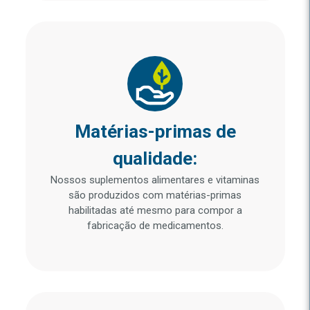
Matérias-primas de
qualidade:
Nossos suplementos alimentares e vitaminas
são produzidos com matérias-primas
habilitadas até mesmo para compor a
fabricação de medicamentos.