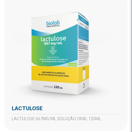
LACTULOSE
LACTULOSE 667MG/ML SOLUÇÃO ORAL 120ML