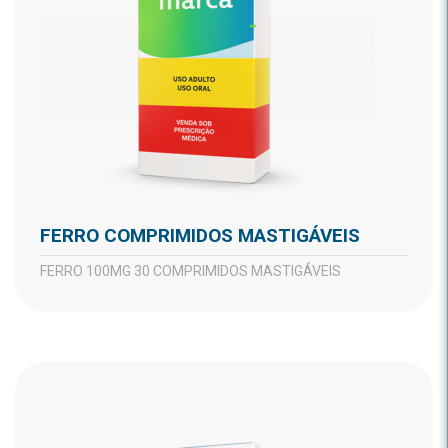
FERRO COMPRIMIDOS MASTIGÁVEIS
FERRO 100MG 30 COMPRIMIDOS MASTIGÁVEIS