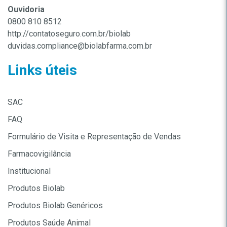
Ouvidoria
0800 810 8512
http://contatoseguro.com.br/biolab
duvidas.compliance@biolabfarma.com.br
Links úteis
SAC
FAQ
Formulário de Visita e Representação de Vendas
Farmacovigilância
Institucional
Produtos Biolab
Produtos Biolab Genéricos
Produtos Saúde Animal