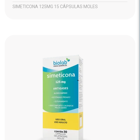
SIMETICONA 125MG 15 CÁPSULAS MOLES