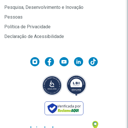
Pesquisa, Desenvolvimento e Inovação
Pessoas
Política de Privacidade
Declaração de Acessibilidade
Verificada por