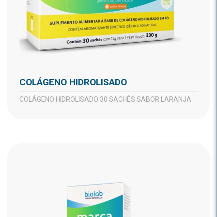
COLÁGENO HIDROLISADO
COLÁGENO HIDROLISADO 30 SACHÊS SABOR LARANJA