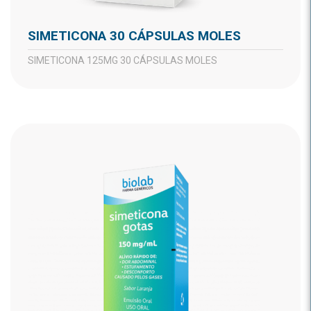
SIMETICONA 30 CÁPSULAS MOLES
SIMETICONA 125MG 30 CÁPSULAS MOLES