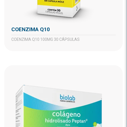
COENZIMA Q10
COENZIMA Q10 100MG 30 CÁPSULAS