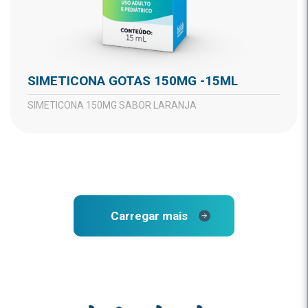
SIMETICONA GOTAS 150MG -15ML
SIMETICONA 150MG SABOR LARANJA
Carregar mais