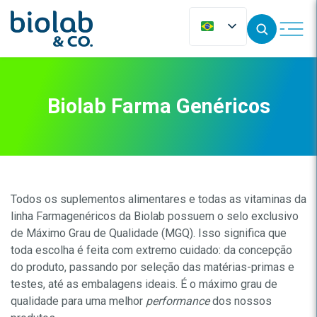
Biolab Farma Genéricos
Todos os suplementos alimentares e todas as vitaminas da
linha Farmagenéricos da Biolab possuem o selo exclusivo
de Máximo Grau de Qualidade (MGQ). Isso significa que
toda escolha é feita com extremo cuidado: da concepção
do produto, passando por seleção das matérias-primas e
testes, até as embalagens ideais. É o máximo grau de
qualidade para uma melhor
performance
dos nossos