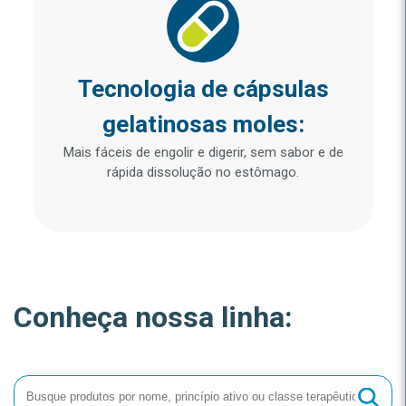
Tecnologia de cápsulas
gelatinosas moles:
Mais fáceis de engolir e digerir, sem sabor e de
rápida dissolução no estômago.
Conheça nossa linha: