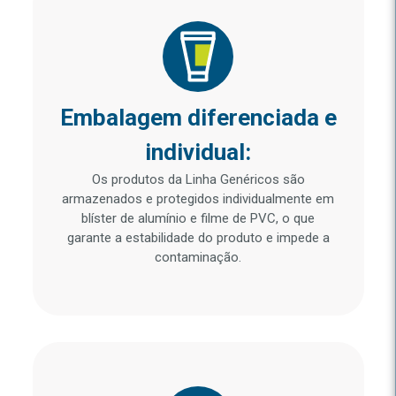
Embalagem diferenciada e
individual:
Os produtos da Linha Genéricos são
armazenados e protegidos individualmente em
blíster de alumínio e filme de PVC, o que
garante a estabilidade do produto e impede a
contaminação.