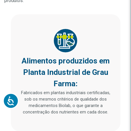
produtos.
Alimentos produzidos em
Planta Industrial de Grau
Farma:
Fabricados em plantas industriais certificadas,
sob os mesmos critérios de qualidade dos
medicamentos Biolab, o que garante a
concentração dos nutrientes em cada dose.