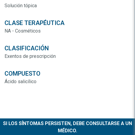
Solución tópica
CLASE TERAPÉUTICA
NA - Cosméticos
CLASIFICACIÓN
Exentos de prescripción
COMPUESTO
Ácido salicílico
SI LOS SÍNTOMAS PERSISTEN, DEBE CONSULTARSE A UN
MÉDICO.