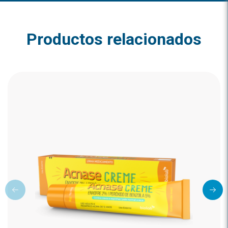
Productos relacionados