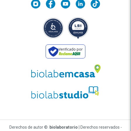
Verificado por
Derechos de autor ©.
biolaboratorio
| Derechos reservados -