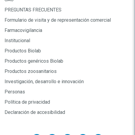
PREGUNTAS FRECUENTES
Formulario de visita y de representación comercial
Farmacovigilancia
Institucional
Productos Biolab
Productos genéricos Biolab
Productos zoosanitarios
Investigación, desarrollo e innovación
Personas
Política de privacidad
Declaración de accesibilidad