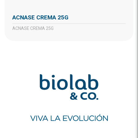
ACNASE CREMA 25G
ACNASE CREMA 25G