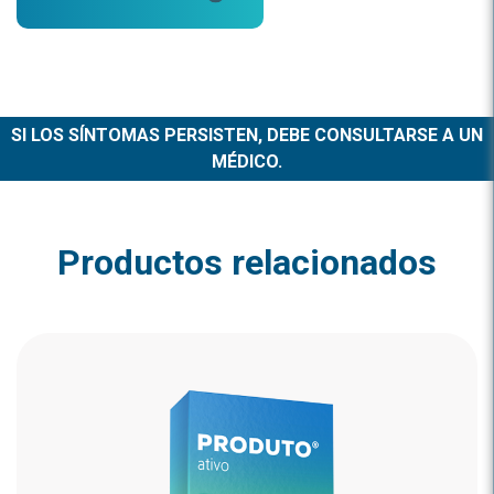
SI LOS SÍNTOMAS PERSISTEN, DEBE CONSULTARSE A UN
MÉDICO.
Productos relacionados