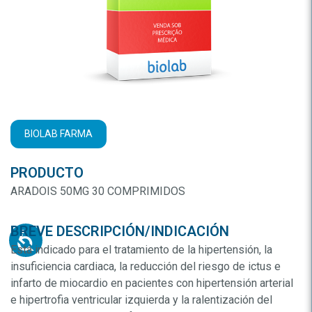
BIOLAB FARMA
PRODUCTO
ARADOIS 50MG 30 COMPRIMIDOS
BREVE DESCRIPCIÓN/INDICACIÓN
Está indicado para el tratamiento de la hipertensión, la
insuficiencia cardiaca, la reducción del riesgo de ictus e
infarto de miocardio en pacientes con hipertensión arterial
e hipertrofia ventricular izquierda y la ralentización del