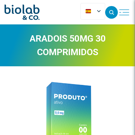
ARADOIS 50MG 30
COMPRIMIDOS