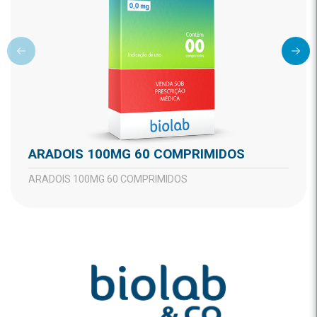
ARADOIS 100MG 60 COMPRIMIDOS
ARADOIS 100MG 60 COMPRIMIDOS