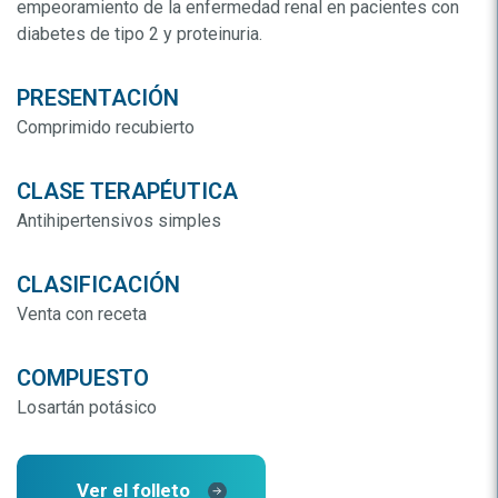
empeoramiento de la enfermedad renal en pacientes con
diabetes de tipo 2 y proteinuria.
PRESENTACIÓN
Comprimido recubierto
CLASE TERAPÉUTICA
Antihipertensivos simples
CLASIFICACIÓN
Venta con receta
COMPUESTO
Losartán potásico
Ver el folleto