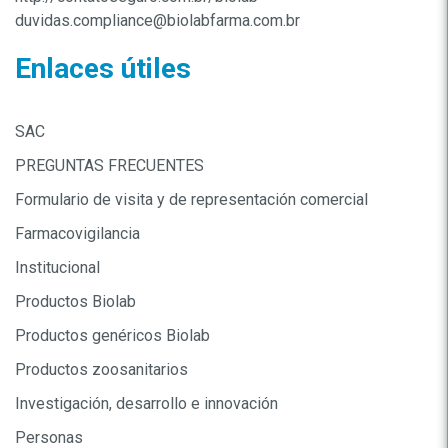
duvidas.compliance@biolabfarma.com.br
Enlaces útiles
SAC
PREGUNTAS FRECUENTES
Formulario de visita y de representación comercial
Farmacovigilancia
Institucional
Productos Biolab
Productos genéricos Biolab
Productos zoosanitarios
Investigación, desarrollo e innovación
Personas