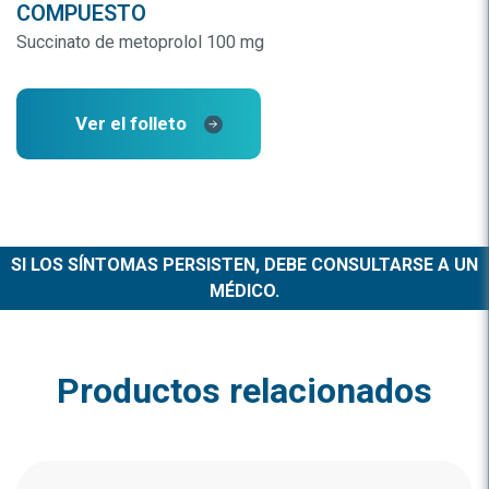
COMPUESTO
Succinato de metoprolol 100 mg
Ver el folleto
SI LOS SÍNTOMAS PERSISTEN, DEBE CONSULTARSE A UN
MÉDICO.
Productos relacionados