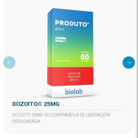
DOZOITO® 25MG
DOZOITO 25MG 30 COMPRIMIDOS DE LIBERACIÓN
PROLONGADA