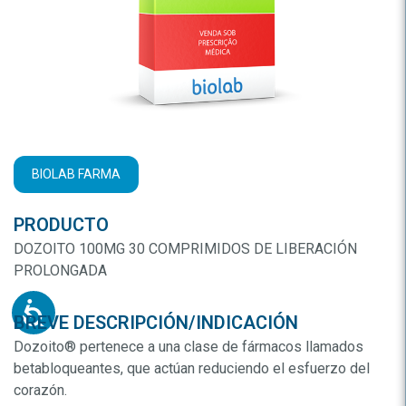
BIOLAB FARMA
PRODUCTO
DOZOITO 100MG 30 COMPRIMIDOS DE LIBERACIÓN
PROLONGADA
BREVE DESCRIPCIÓN/INDICACIÓN
Dozoito® pertenece a una clase de fármacos llamados
betabloqueantes, que actúan reduciendo el esfuerzo del
corazón.