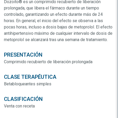
Dozoito® es un comprimido recubierto de liberación
prolongada, que libera el fármaco durante un tiempo
controlado, garantizando un efecto durante más de 24
horas. En general, el inicio del efecto se observa a las
pocas horas, incluso a dosis bajas de metoprolol. El efecto
antihipertensivo máximo de cualquier intervalo de dosis de
metoprolol se alcanzará tras una semana de tratamiento.
PRESENTACIÓN
Comprimido recubierto de liberación prolongada
CLASE TERAPÉUTICA
Betabloqueantes simples
CLASIFICACIÓN
Venta con receta