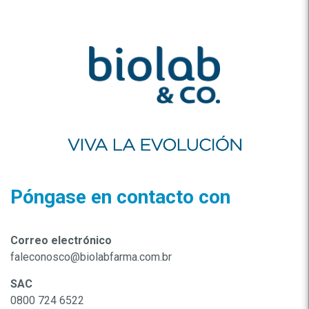
Póngase en contacto con
Correo electrónico
faleconosco@biolabfarma.com.br
SAC
0800 724 6522