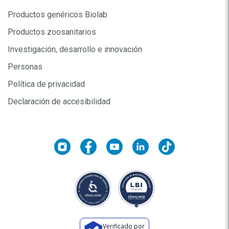
Productos genéricos Biolab
Productos zoosanitarios
Investigación, desarrollo e innovación
Personas
Política de privacidad
Declaración de accesibilidad
Verificado por