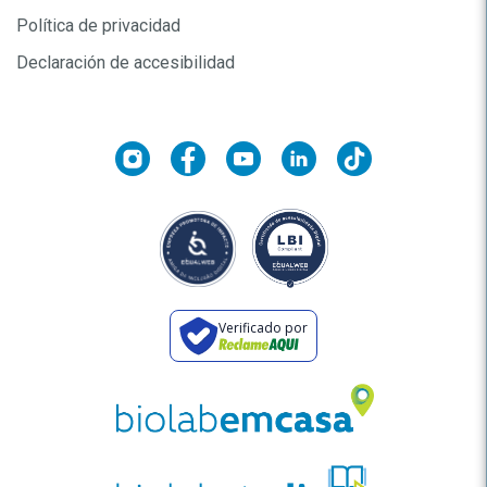
Política de privacidad
Declaración de accesibilidad
Verificado por