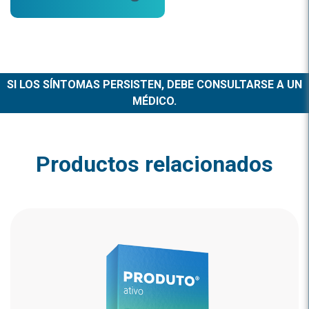
SI LOS SÍNTOMAS PERSISTEN, DEBE CONSULTARSE A UN
MÉDICO.
Productos relacionados