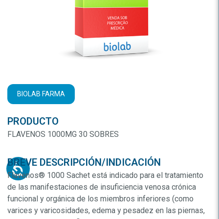
BIOLAB FARMA
PRODUCTO
FLAVENOS 1000MG 30 SOBRES
BREVE DESCRIPCIÓN/INDICACIÓN
Flavenos® 1000 Sachet está indicado para el tratamiento
de las manifestaciones de insuficiencia venosa crónica
funcional y orgánica de los miembros inferiores (como
varices y varicosidades, edema y pesadez en las piernas,