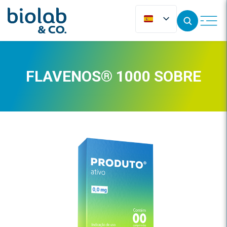
FLAVENOS® 1000 SOBRE