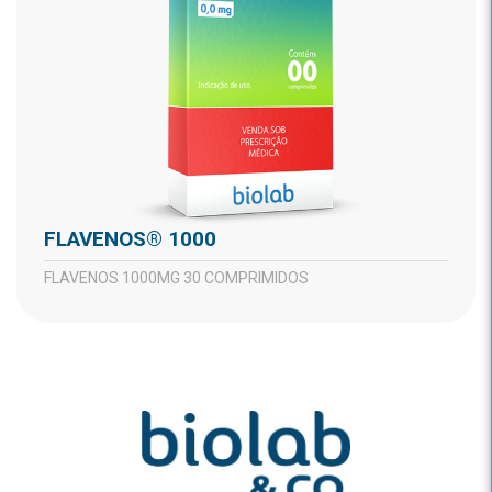
FLAVENOS® 1000
FLAVENOS 1000MG 30 COMPRIMIDOS