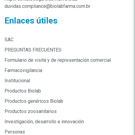
duvidas.compliance@biolabfarma.com.br
Enlaces útiles
SAC
PREGUNTAS FRECUENTES
Formulario de visita y de representación comercial
Farmacovigilancia
Institucional
Productos Biolab
Productos genéricos Biolab
Productos zoosanitarios
Investigación, desarrollo e innovación
Personas