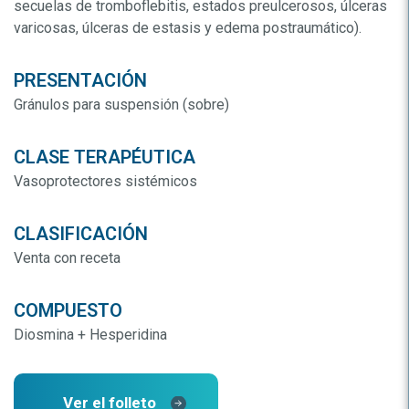
secuelas de tromboflebitis, estados preulcerosos, úlceras
varicosas, úlceras de estasis y edema postraumático).
PRESENTACIÓN
Gránulos para suspensión (sobre)
CLASE TERAPÉUTICA
Vasoprotectores sistémicos
CLASIFICACIÓN
Venta con receta
COMPUESTO
Diosmina + Hesperidina
Ver el folleto