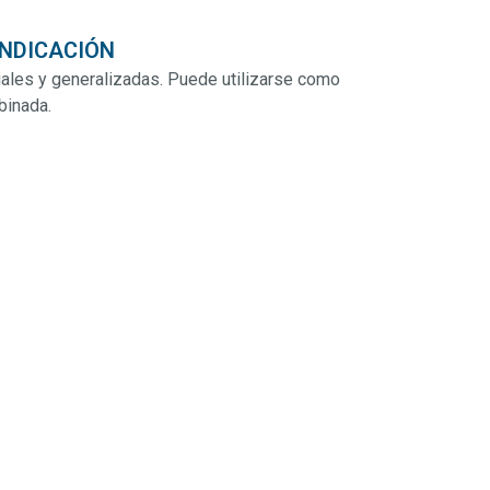
INDICACIÓN
ciales y generalizadas. Puede utilizarse como
binada.