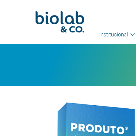
Institucional