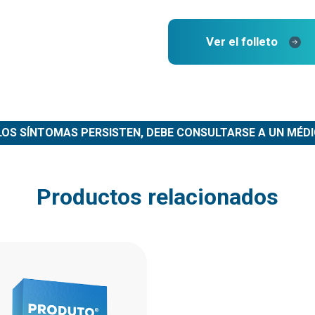
Ver el folleto
 LOS SÍNTOMAS PERSISTEN, DEBE CONSULTARSE A UN MÉDI
Productos relacionados