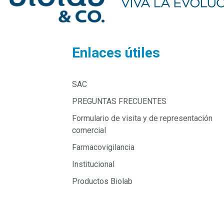
Enlaces útiles
SAC
PREGUNTAS FRECUENTES
Formulario de visita y de representación
comercial
Farmacovigilancia
Institucional
Productos Biolab