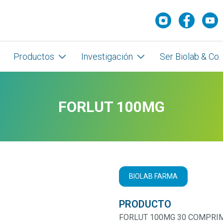
Productos
Investigación
Ser Biolab & Co.
FORLUT 100MG
BIOLAB FARMA
PRODUCTO
FORLUT 100MG 30 COMPRI