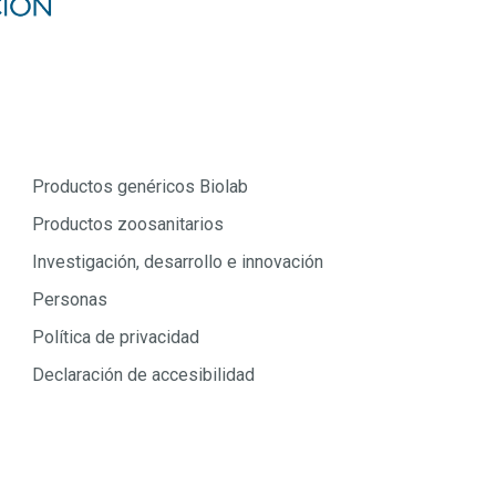
Productos genéricos Biolab
Productos zoosanitarios
Investigación, desarrollo e innovación
Personas
Política de privacidad
Declaración de accesibilidad