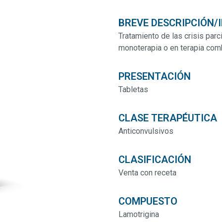
BREVE DESCRIPCIÓN/
Tratamiento de las crisis par
monoterapia o en terapia com
PRESENTACIÓN
Tabletas
CLASE TERAPÉUTICA
Anticonvulsivos
CLASIFICACIÓN
Venta con receta
COMPUESTO
Lamotrigina