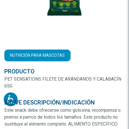
NUTRICIÓN PARA MASCOTAS
PRODUCTO
PET SENSATIONS FILETE DE ARÁNDANOS Y CALABACÍN
65G
BREVE DESCRIPCIÓN/INDICACIÓN
Este snack debe ofrecerse como golosina, recompensa o
premio a perros de todos los tamaños. Este producto no
sustituye al alimento completo. ALIMENTO ESPECÍFICO