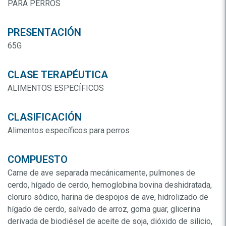
PARA PERROS
PRESENTACIÓN
65G
CLASE TERAPÉUTICA
ALIMENTOS ESPECÍFICOS
CLASIFICACIÓN
Alimentos específicos para perros
COMPUESTO
Carne de ave separada mecánicamente, pulmones de
cerdo, hígado de cerdo, hemoglobina bovina deshidratada,
cloruro sódico, harina de despojos de ave, hidrolizado de
hígado de cerdo, salvado de arroz, goma guar, glicerina
derivada de biodiésel de aceite de soja, dióxido de silicio,