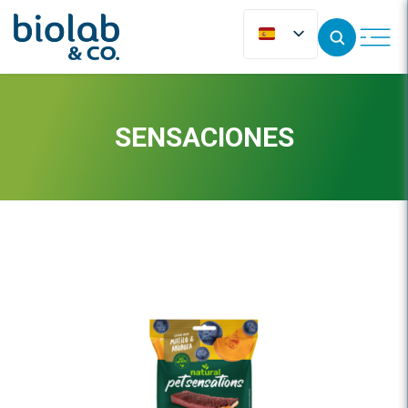
SENSACIONES