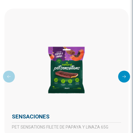
SENSACIONES
PET SENSATIONS FILETE DE PAPAYA Y LINAZA 65G