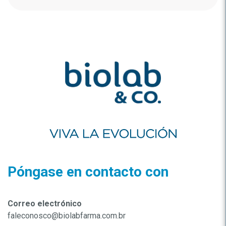
Póngase en contacto con
Correo electrónico
faleconosco@biolabfarma.com.br