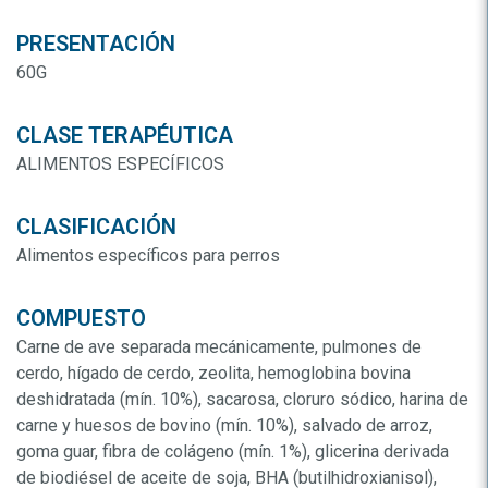
PRESENTACIÓN
60G
CLASE TERAPÉUTICA
ALIMENTOS ESPECÍFICOS
CLASIFICACIÓN
Alimentos específicos para perros
COMPUESTO
Carne de ave separada mecánicamente, pulmones de
cerdo, hígado de cerdo, zeolita, hemoglobina bovina
deshidratada (mín. 10%), sacarosa, cloruro sódico, harina de
carne y huesos de bovino (mín. 10%), salvado de arroz,
goma guar, fibra de colágeno (mín. 1%), glicerina derivada
de biodiésel de aceite de soja, BHA (butilhidroxianisol),