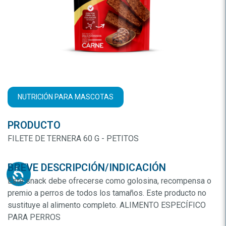
NUTRICIÓN PARA MASCOTAS
PRODUCTO
FILETE DE TERNERA 60 G - PETITOS
BREVE DESCRIPCIÓN/INDICACIÓN
Este snack debe ofrecerse como golosina, recompensa o
premio a perros de todos los tamaños. Este producto no
sustituye al alimento completo. ALIMENTO ESPECÍFICO
PARA PERROS