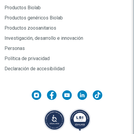
Productos Biolab
Productos genéricos Biolab
Productos zoosanitarios
Investigación, desarrollo e innovación
Personas
Política de privacidad
Declaración de accesibilidad