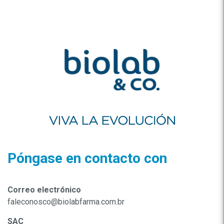
Póngase en contacto con
Correo electrónico
faleconosco@biolabfarma.com.br
SAC