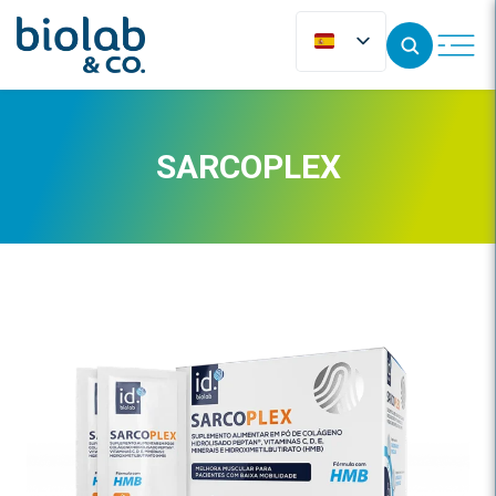
SARCOPLEX