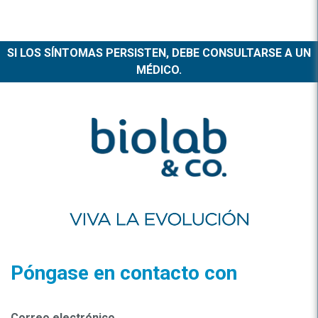
SI LOS SÍNTOMAS PERSISTEN, DEBE CONSULTARSE A UN
MÉDICO.
Póngase en contacto con
Correo electrónico