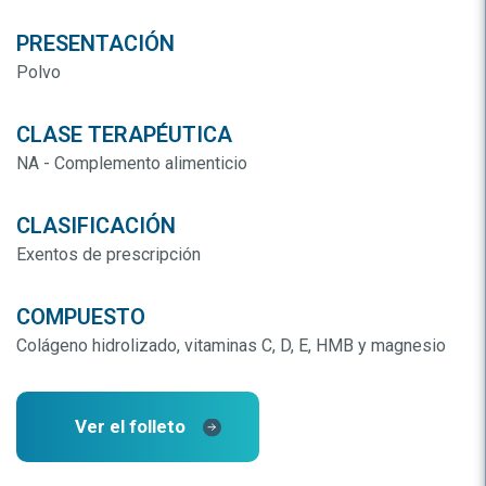
PRESENTACIÓN
Polvo
CLASE TERAPÉUTICA
NA - Complemento alimenticio
CLASIFICACIÓN
Exentos de prescripción
COMPUESTO
Colágeno hidrolizado, vitaminas C, D, E, HMB y magnesio
Ver el folleto