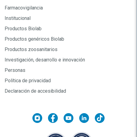
Farmacovigilancia
Institucional
Productos Biolab
Productos genéricos Biolab
Productos zoosanitarios
Investigación, desarrollo e innovación
Personas
Política de privacidad
Declaración de accesibilidad