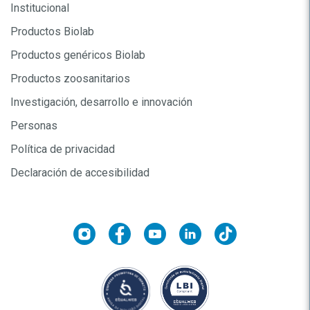
Institucional
Productos Biolab
Productos genéricos Biolab
Productos zoosanitarios
Investigación, desarrollo e innovación
Personas
Política de privacidad
Declaración de accesibilidad