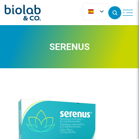
SERENUS