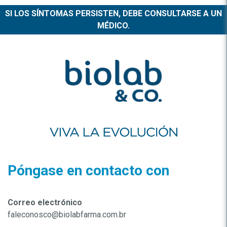
SI LOS SÍNTOMAS PERSISTEN, DEBE CONSULTARSE A UN
MÉDICO.
Póngase en contacto con
Correo electrónico
faleconosco@biolabfarma.com.br