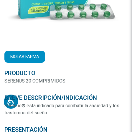
BIOLAB FARMA
PRODUCTO
SERENUS 20 COMPRIMIDOS
BREVE DESCRIPCIÓN/INDICACIÓN
Serenus® está indicado para combatir la ansiedad y los
trastornos del sueño.
PRESENTACIÓN