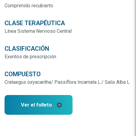
Comprimido recubierto
CLASE TERAPÉUTICA
Línea Sistema Nervioso Central
CLASIFICACIÓN
Exentos de prescripción
COMPUESTO
Crataegus oxyacantha/ Passiflora Incarnata L./ Salix Alba L.
Ver el folleto