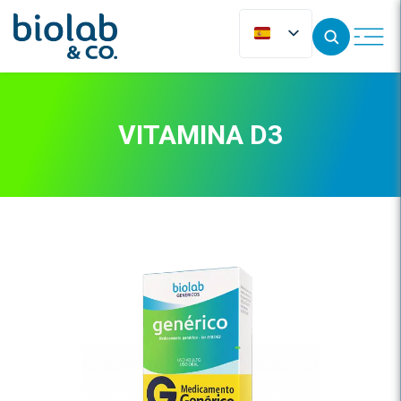
VITAMINA D3