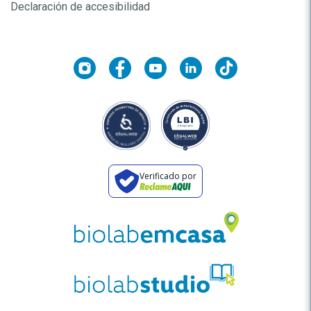
Declaración de accesibilidad
Verificado por