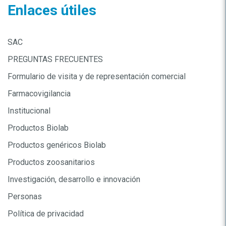
Enlaces útiles
SAC
PREGUNTAS FRECUENTES
Formulario de visita y de representación comercial
Farmacovigilancia
Institucional
Productos Biolab
Productos genéricos Biolab
Productos zoosanitarios
Investigación, desarrollo e innovación
Personas
Política de privacidad