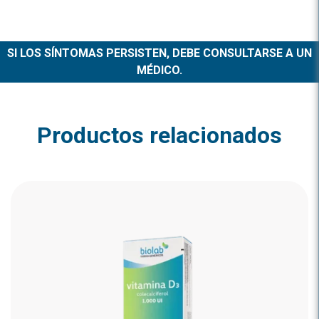
SI LOS SÍNTOMAS PERSISTEN, DEBE CONSULTARSE A UN
MÉDICO.
Productos relacionados