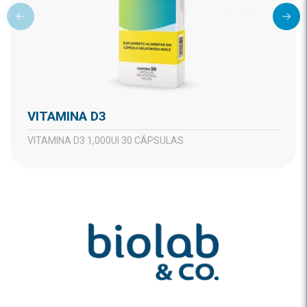
VITAMINA D3
VITAMINA D3 1,000UI 30 CÁPSULAS