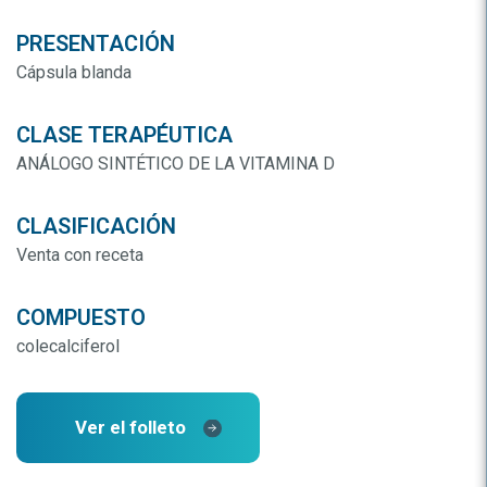
PRESENTACIÓN
Cápsula blanda
CLASE TERAPÉUTICA
ANÁLOGO SINTÉTICO DE LA VITAMINA D
CLASIFICACIÓN
Venta con receta
COMPUESTO
colecalciferol
Ver el folleto