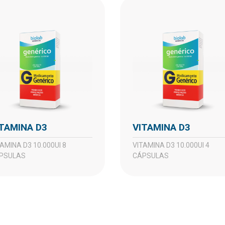
VITAMINA D3
VITAMINA D3
VITAMINA D3 10.000UI 4
PSULAS
CÁPSULAS