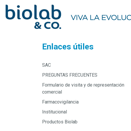
Enlaces útiles
SAC
PREGUNTAS FRECUENTES
Formulario de visita y de representación
comercial
Farmacovigilancia
Institucional
Productos Biolab