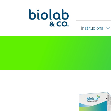
Institucional