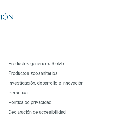
Productos genéricos Biolab
Productos zoosanitarios
Investigación, desarrollo e innovación
Personas
Política de privacidad
Declaración de accesibilidad