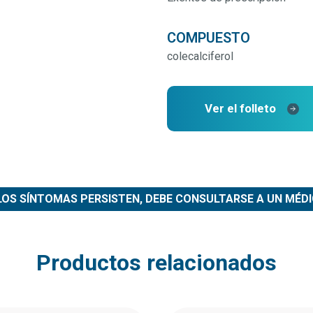
COMPUESTO
colecalciferol
Ver el folleto
 LOS SÍNTOMAS PERSISTEN, DEBE CONSULTARSE A UN MÉDI
Productos relacionados