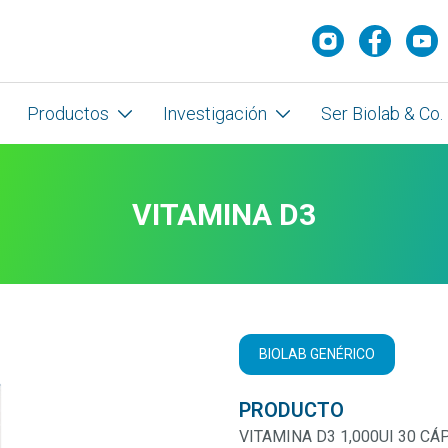
Productos
Investigación
Ser Biolab & Co.
VITAMINA D3
BIOLAB GENÉRICO
PRODUCTO
VITAMINA D3 1,000UI 30 C