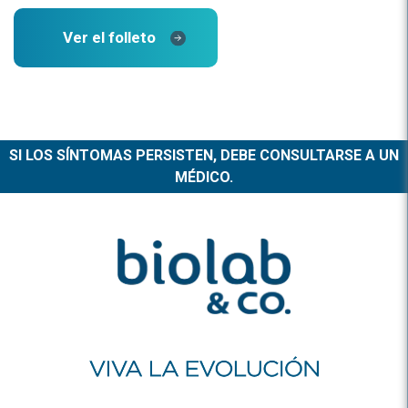
Ver el folleto
SI LOS SÍNTOMAS PERSISTEN, DEBE CONSULTARSE A UN
MÉDICO.