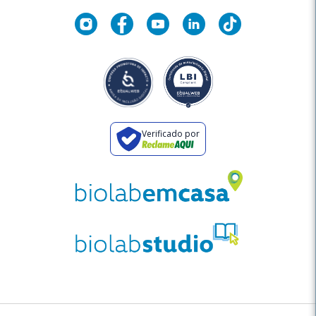
Verificado por