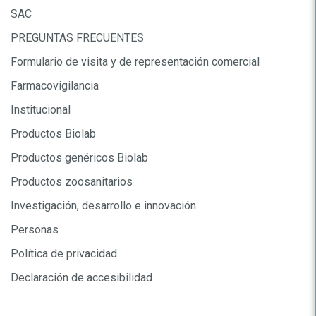
SAC
PREGUNTAS FRECUENTES
Formulario de visita y de representación comercial
Farmacovigilancia
Institucional
Productos Biolab
Productos genéricos Biolab
Productos zoosanitarios
Investigación, desarrollo e innovación
Personas
Política de privacidad
Declaración de accesibilidad