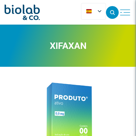
XIFAXAN