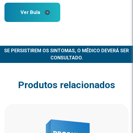
Ver Bula
SE PERSISTIREM OS SINTOMAS, O MÉDICO DEVERÁ SER
CONSULTADO.
Produtos relacionados