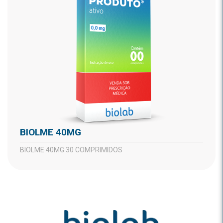
BIOLME 40MG
BIOLME 40MG 30 COMPRIMIDOS