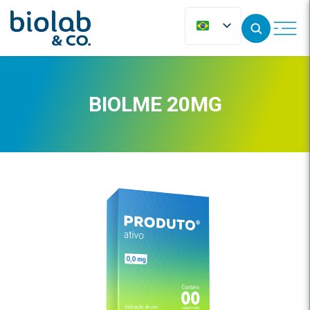
BIOLME 20MG