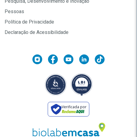
Pesquisa, Desenvolvimento e Inovação
Pessoas
Política de Privacidade
Declaração de Acessibilidade
Verificada por