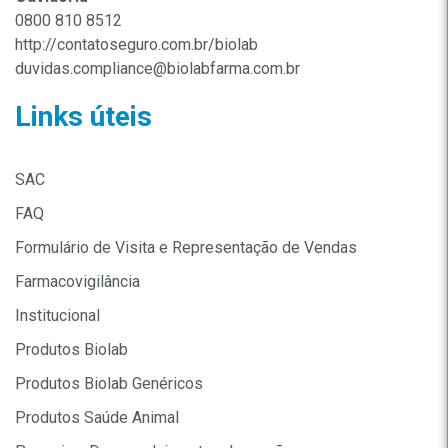
0800 810 8512
http://contatoseguro.com.br/biolab
duvidas.compliance@biolabfarma.com.br
Links úteis
SAC
FAQ
Formulário de Visita e Representação de Vendas
Farmacovigilância
Institucional
Produtos Biolab
Produtos Biolab Genéricos
Produtos Saúde Animal