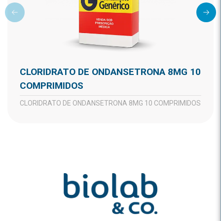
CLORIDRATO DE ONDANSETRONA 8MG 10
COMPRIMIDOS
CLORIDRATO DE ONDANSETRONA 8MG 10 COMPRIMIDOS