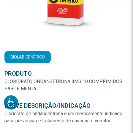
BIOLAB GENÉRICO
PRODUTO
CLORIDRATO ONDANSETRONA 4MG 10 COMPRIMIDOS
SABOR MENTA
BREVE DESCRIÇÃO/INDICAÇÃO
Cloridrato de ondansentrona é um medicamento indicado
para: prevenção e tratamento de náuseas e vômitos.