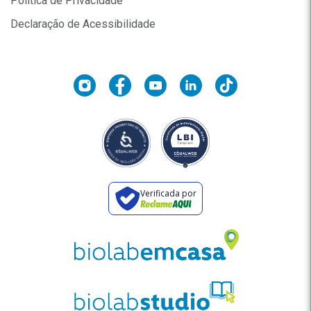
Política de Privacidade
Declaração de Acessibilidade
Verificada por