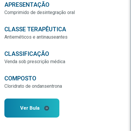
APRESENTAÇÃO
Comprimido de desintegração oral
CLASSE TERAPÊUTICA
Antieméticos e antinauseantes
CLASSIFICAÇÃO
Venda sob prescrição médica
COMPOSTO
Cloridrato de ondansentrona
Ver Bula