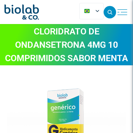
CLORIDRATO DE
ONDANSETRONA 4MG 10
COMPRIMIDOS SABOR MENTA