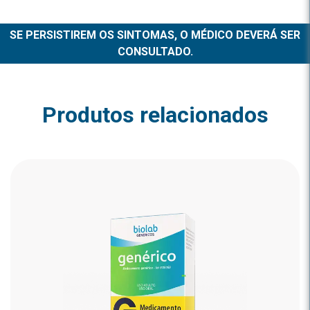
SE PERSISTIREM OS SINTOMAS, O MÉDICO DEVERÁ SER
CONSULTADO.
Produtos relacionados