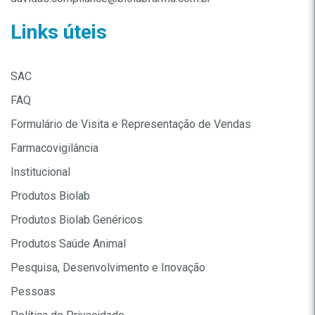
Links úteis
SAC
FAQ
Formulário de Visita e Representação de Vendas
Farmacovigilância
Institucional
Produtos Biolab
Produtos Biolab Genéricos
Produtos Saúde Animal
Pesquisa, Desenvolvimento e Inovação
Pessoas