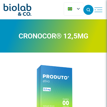
CRONOCOR® 12,5MG