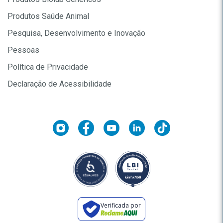
Produtos Saúde Animal
Pesquisa, Desenvolvimento e Inovação
Pessoas
Política de Privacidade
Declaração de Acessibilidade
Verificada por