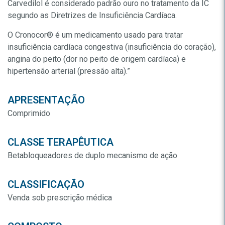
Carvedilol é considerado padrão ouro no tratamento da IC
segundo as Diretrizes de Insuficiência Cardíaca.
O Cronocor® é um medicamento usado para tratar
insuficiência cardíaca congestiva (insuficiência do coração),
angina do peito (dor no peito de origem cardíaca) e
hipertensão arterial (pressão alta).”
APRESENTAÇÃO
Comprimido
CLASSE TERAPÊUTICA
Betabloqueadores de duplo mecanismo de ação
CLASSIFICAÇÃO
Venda sob prescrição médica