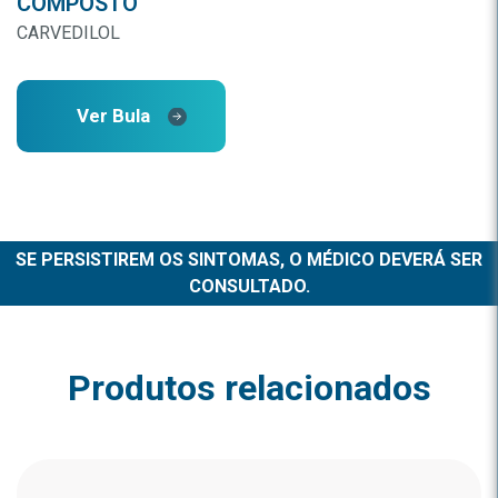
COMPOSTO
CARVEDILOL
Ver Bula
SE PERSISTIREM OS SINTOMAS, O MÉDICO DEVERÁ SER
CONSULTADO.
Produtos relacionados