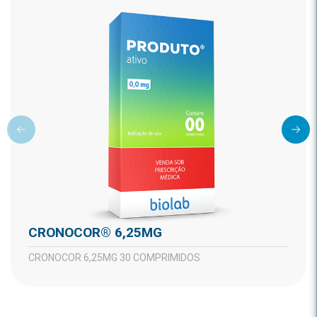
CRONOCOR® 6,25MG
CRONOCOR 6,25MG 30 COMPRIMIDOS