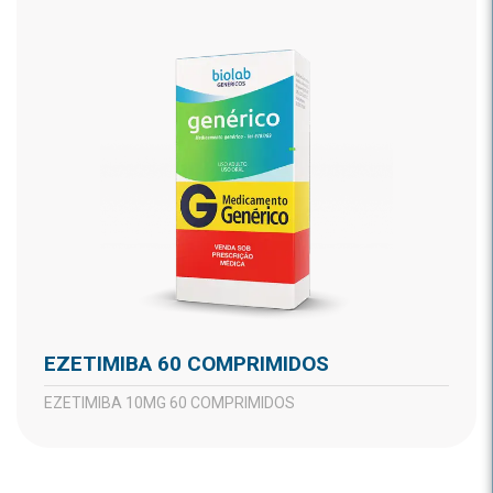
EZETIMIBA 60 COMPRIMIDOS
EZETIMIBA 10MG 60 COMPRIMIDOS