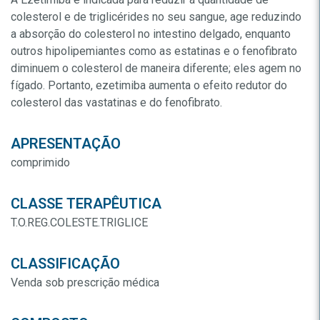
colesterol e de triglicérides no seu sangue, age reduzindo
a absorção do colesterol no intestino delgado, enquanto
outros hipolipemiantes como as estatinas e o fenofibrato
diminuem o colesterol de maneira diferente; eles agem no
fígado. Portanto, ezetimiba aumenta o efeito redutor do
colesterol das vastatinas e do fenofibrato.
APRESENTAÇÃO
comprimido
CLASSE TERAPÊUTICA
T.O.REG.COLESTE.TRIGLICE
CLASSIFICAÇÃO
Venda sob prescrição médica