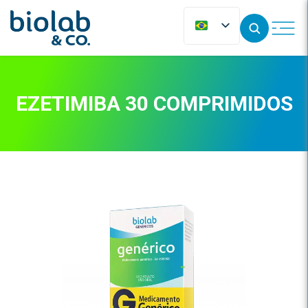
EZETIMIBA 30 COMPRIMIDOS