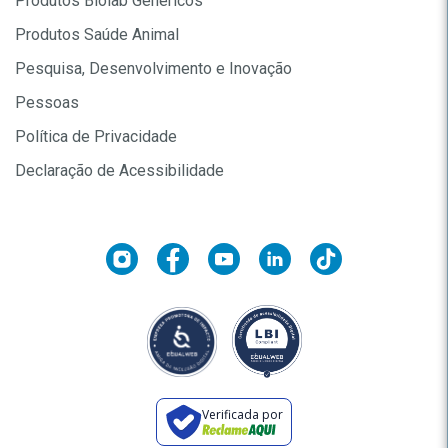
Produtos Biolab Genéricos
Produtos Saúde Animal
Pesquisa, Desenvolvimento e Inovação
Pessoas
Política de Privacidade
Declaração de Acessibilidade
Verificada por