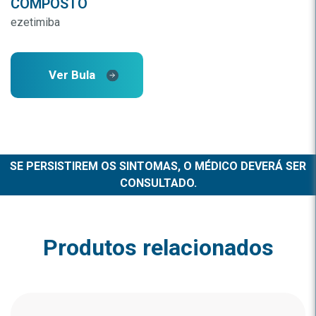
COMPOSTO
ezetimiba
Ver Bula
SE PERSISTIREM OS SINTOMAS, O MÉDICO DEVERÁ SER
CONSULTADO.
Produtos relacionados