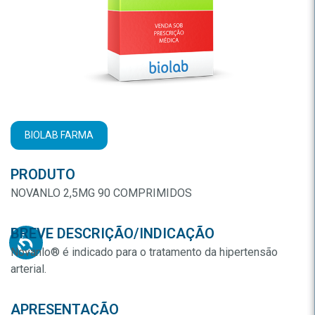
BIOLAB FARMA
PRODUTO
NOVANLO 2,5MG 90 COMPRIMIDOS
BREVE DESCRIÇÃO/INDICAÇÃO
Novanlo® é indicado para o tratamento da hipertensão
arterial.
APRESENTAÇÃO