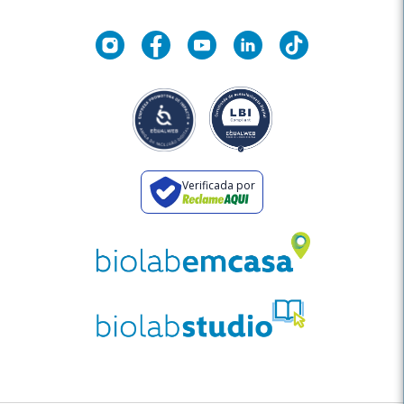
Verificada por