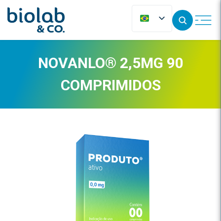
NOVANLO® 2,5MG 90
COMPRIMIDOS