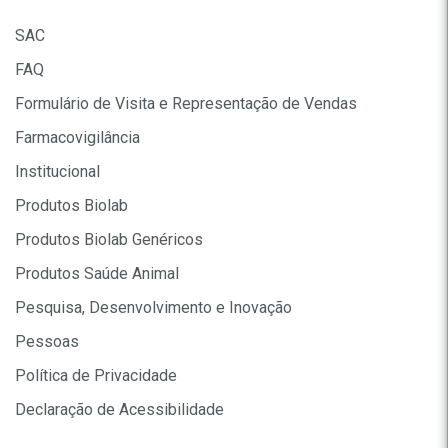
SAC
FAQ
Formulário de Visita e Representação de Vendas
Farmacovigilância
Institucional
Produtos Biolab
Produtos Biolab Genéricos
Produtos Saúde Animal
Pesquisa, Desenvolvimento e Inovação
Pessoas
Política de Privacidade
Declaração de Acessibilidade