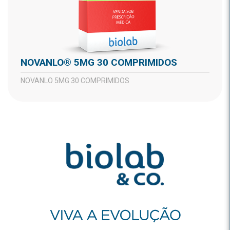
NOVANLO® 5MG 30 COMPRIMIDOS
NOVANLO 5MG 30 COMPRIMIDOS