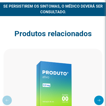
SE PERSISTIREM OS SINTOMAS, O MÉDICO DEVERÁ SER
CONSULTADO.
Produtos relacionados