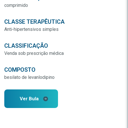
comprimido
CLASSE TERAPÊUTICA
Anti-hipertensivos simples
CLASSIFICAÇÃO
Venda sob prescrição médica
COMPOSTO
besilato de levanlodipino
Ver Bula