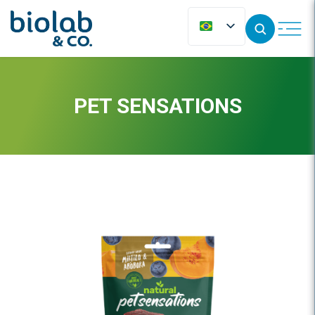
PET SENSATIONS