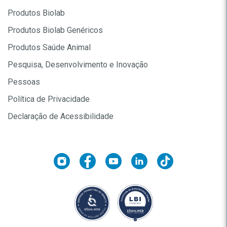
Produtos Biolab
Produtos Biolab Genéricos
Produtos Saúde Animal
Pesquisa, Desenvolvimento e Inovação
Pessoas
Política de Privacidade
Declaração de Acessibilidade