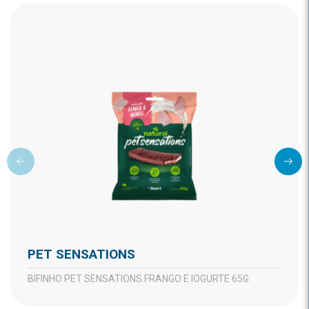
PET SENSATIONS
BIFINHO PET SENSATIONS FRANGO E IOGURTE 65G