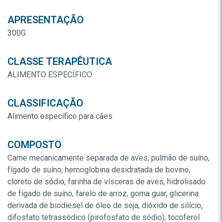
APRESENTAÇÃO
300G
CLASSE TERAPÊUTICA
ALIMENTO ESPECÍFICO
CLASSIFICAÇÃO
Alimento específico para cães
COMPOSTO
Carne mecanicamente separada de aves, pulmão de suíno,
fígado de suíno, hemoglobina desidratada de bovino,
cloreto de sódio, farinha de vísceras de aves, hidrolisado
de fígado de suíno, farelo de arroz, goma guar, glicerina
derivada de biodiesel de óleo de soja, dióxido de silício,
difosfato tetrassódico (pirofosfato de sódio), tocoferol