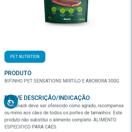
PET NUTRITION
PRODUTO
BIFINHO PET SENSATIONS MIRTILO E ABOBORA 300G
BREVE DESCRIÇÃO/INDICAÇÃO
Este snack deve ser oferecido como agrado, recompensa
ou mimo aos cães de todos os portes de tamanhos. Este
produto não substitui o alimento completo. ALIMENTO
ESPECIFICO PARA CAES.