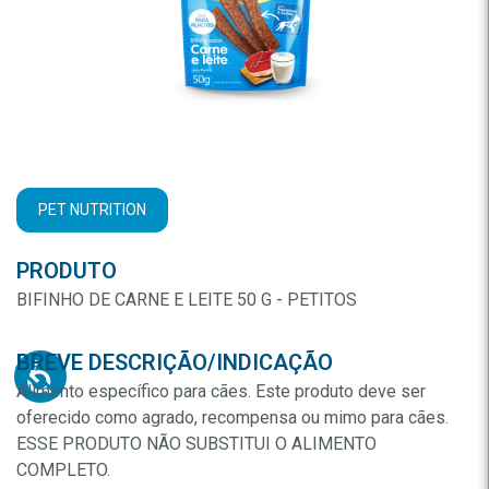
PET NUTRITION
PRODUTO
BIFINHO DE CARNE E LEITE 50 G - PETITOS
BREVE DESCRIÇÃO/INDICAÇÃO
Alimento específico para cães. Este produto deve ser
oferecido como agrado, recompensa ou mimo para cães.
ESSE PRODUTO NÃO SUBSTITUI O ALIMENTO
COMPLETO.