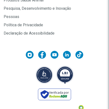
Produtos Saúde Animal
Pesquisa, Desenvolvimento e Inovação
Pessoas
Política de Privacidade
Declaração de Acessibilidade
Verificada por