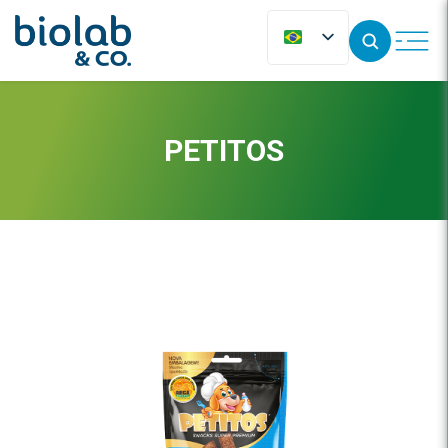
PETITOS