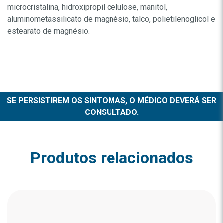
microcristalina, hidroxipropil celulose, manitol,
aluminometassilicato de magnésio, talco, polietilenoglicol e
estearato de magnésio.
SE PERSISTIREM OS SINTOMAS, O MÉDICO DEVERÁ SER
CONSULTADO.
Produtos relacionados