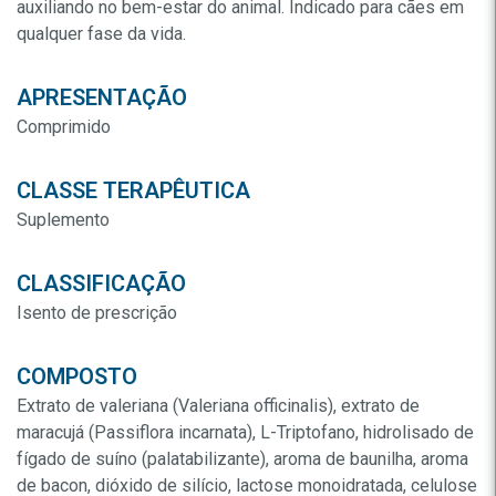
auxiliando no bem-estar do animal. Indicado para cães em
qualquer fase da vida.
APRESENTAÇÃO
Comprimido
CLASSE TERAPÊUTICA
Suplemento
CLASSIFICAÇÃO
Isento de prescrição
COMPOSTO
Extrato de valeriana (Valeriana officinalis), extrato de
maracujá (Passiflora incarnata), L-Triptofano, hidrolisado de
fígado de suíno (palatabilizante), aroma de baunilha, aroma
de bacon, dióxido de silício, lactose monoidratada, celulose