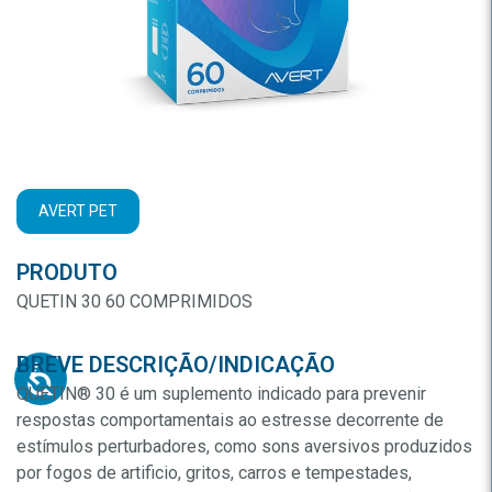
AVERT PET
PRODUTO
QUETIN 30 60 COMPRIMIDOS
BREVE DESCRIÇÃO/INDICAÇÃO
QUETIN® 30 é um suplemento indicado para prevenir
respostas comportamentais ao estresse decorrente de
estímulos perturbadores, como sons aversivos produzidos
por fogos de artificio, gritos, carros e tempestades,