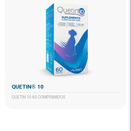
QUETIN® 10
QUETIN 10 60 COMPRIMIDOS