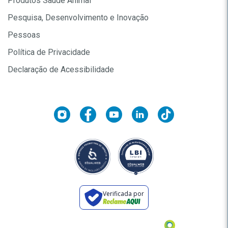
Produtos Saúde Animal
Pesquisa, Desenvolvimento e Inovação
Pessoas
Política de Privacidade
Declaração de Acessibilidade
Verificada por