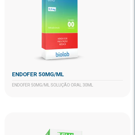
ENDOFER 50MG/ML
ENDOFER 50MG/ML SOLUÇÃO ORAL 30ML