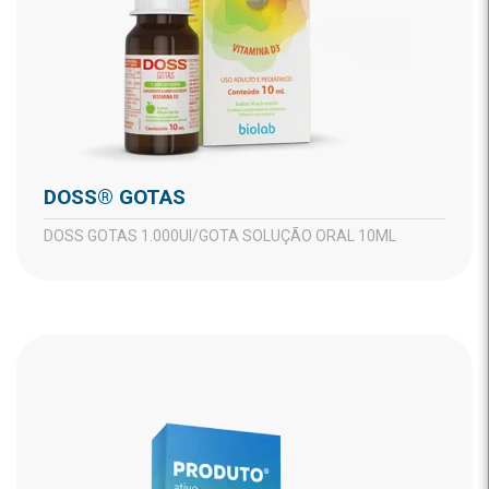
DOSS® GOTAS
DOSS GOTAS 1.000UI/GOTA SOLUÇÃO ORAL 10ML