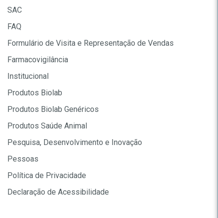
SAC
FAQ
Formulário de Visita e Representação de Vendas
Farmacovigilância
Institucional
Produtos Biolab
Produtos Biolab Genéricos
Produtos Saúde Animal
Pesquisa, Desenvolvimento e Inovação
Pessoas
Política de Privacidade
Declaração de Acessibilidade