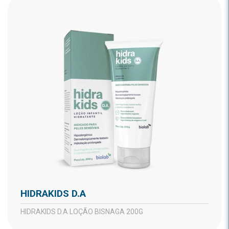
HIDRAKIDS D.A
HIDRAKIDS D.A LOÇÃO BISNAGA 200G