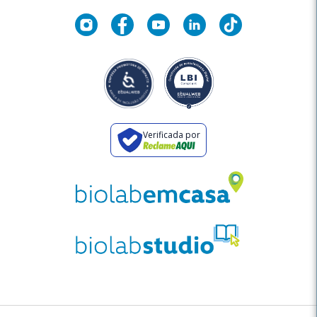
Verificada por