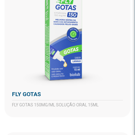
FLY GOTAS
FLY GOTAS 150MG/ML SOLUÇÃO ORAL 15ML