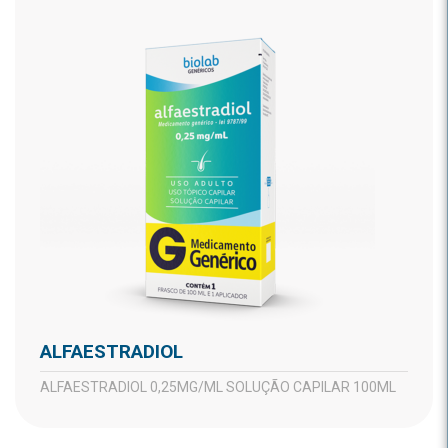
ALFAESTRADIOL
ALFAESTRADIOL 0,25MG/ML SOLUÇÃO CAPILAR 100ML