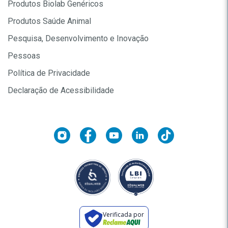
Produtos Biolab Genéricos
Produtos Saúde Animal
Pesquisa, Desenvolvimento e Inovação
Pessoas
Política de Privacidade
Declaração de Acessibilidade
Verificada por