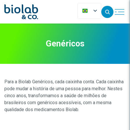
Genéricos
Para a Biolab Genéricos, cada caixinha conta. Cada caixinha
pode mudar a história de uma pessoa para melhor. Nestes
cinco anos, transformamos a saúde de milhões de
brasileiros com genéricos acessíveis, com a mesma
qualidade dos medicamentos Biolab.