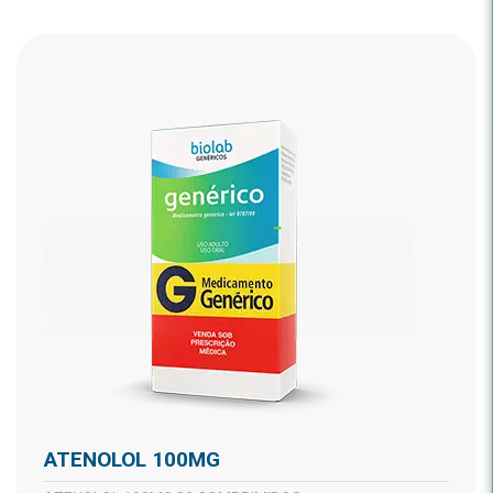
ATENOLOL 100MG