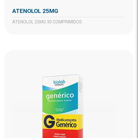
ATENOLOL 25MG
ATENOLOL 25MG 30 COMPRIMIDOS