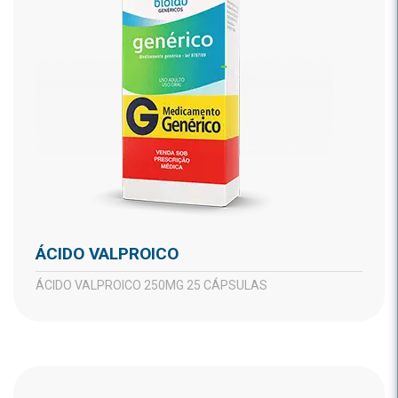
ÁCIDO VALPROICO
ÁCIDO VALPROICO 250MG 25 CÁPSULAS