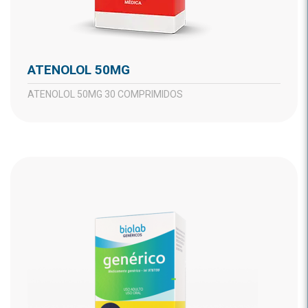
ATENOLOL 50MG
ATENOLOL 50MG 30 COMPRIMIDOS