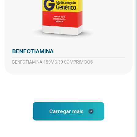
BENFOTIAMINA
BENFOTIAMINA 150MG 30 COMPRIMIDOS
Carregar mais