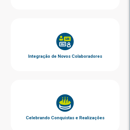
Integração de Novos Colaboradores
Celebrando Conquistas e Realizações