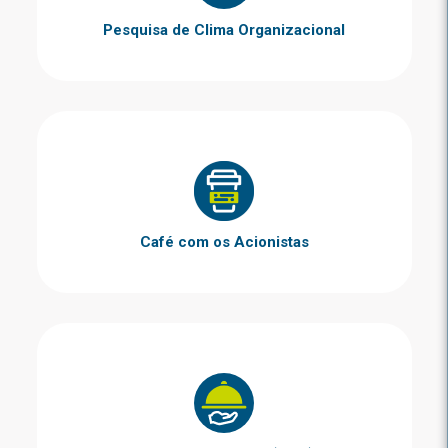
Pesquisa de Clima Organizacional
Café com os Acionistas