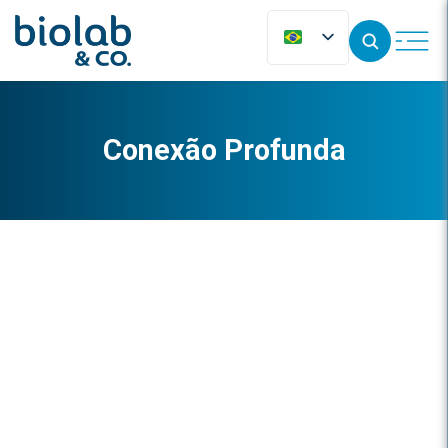
Conexão Profunda