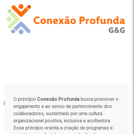
O princípio
Conexão Profunda
busca promover o
engajamento e ao senso de pertencimento dos
colaboradores, sustentado por uma cultura
organizacional positiva, inclusiva e acolhedora.
Esse princípio orienta a criação de programas e