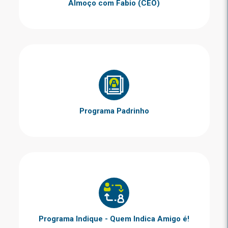
Almoço com Fabio (CEO)
Programa Padrinho
Programa Indique - Quem Indica Amigo é!