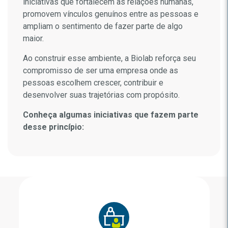
iniciativas que fortalecem as relações humanas,
promovem vínculos genuínos entre as pessoas e
ampliam o sentimento de fazer parte de algo
maior.
Ao construir esse ambiente, a Biolab reforça seu
compromisso de ser uma empresa onde as
pessoas escolhem crescer, contribuir e
desenvolver suas trajetórias com propósito.
Conheça algumas iniciativas que fazem parte
desse princípio: