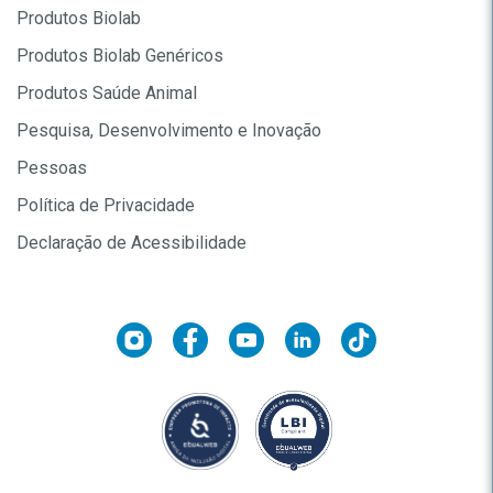
Produtos Biolab
Produtos Biolab Genéricos
Produtos Saúde Animal
Pesquisa, Desenvolvimento e Inovação
Pessoas
Política de Privacidade
Declaração de Acessibilidade