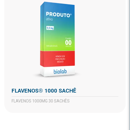
FLAVENOS® 1000 SACHÊ
FLAVENOS 1000MG 30 SACHÊS