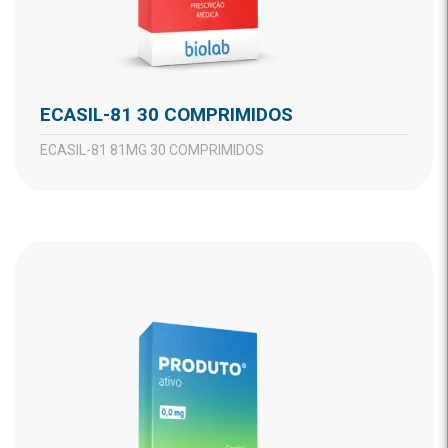
ECASIL-81 30 COMPRIMIDOS
ECASIL-81 81MG 30 COMPRIMIDOS