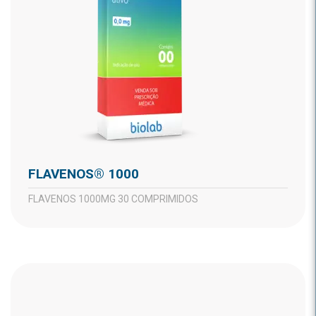
FLAVENOS® 1000
FLAVENOS 1000MG 30 COMPRIMIDOS