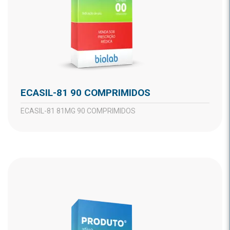
ECASIL-81 90 COMPRIMIDOS
ECASIL-81 81MG 90 COMPRIMIDOS