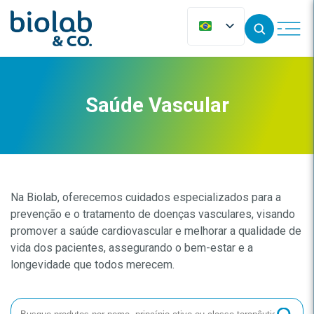
Saúde Vascular
Na Biolab, oferecemos cuidados especializados para a
prevenção e o tratamento de doenças vasculares, visando
promover a saúde cardiovascular e melhorar a qualidade de
vida dos pacientes, assegurando o bem-estar e a
longevidade que todos merecem.