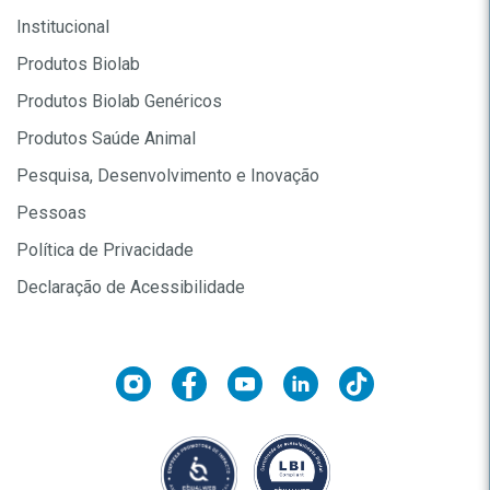
Institucional
Produtos Biolab
Produtos Biolab Genéricos
Produtos Saúde Animal
Pesquisa, Desenvolvimento e Inovação
Pessoas
Política de Privacidade
Declaração de Acessibilidade