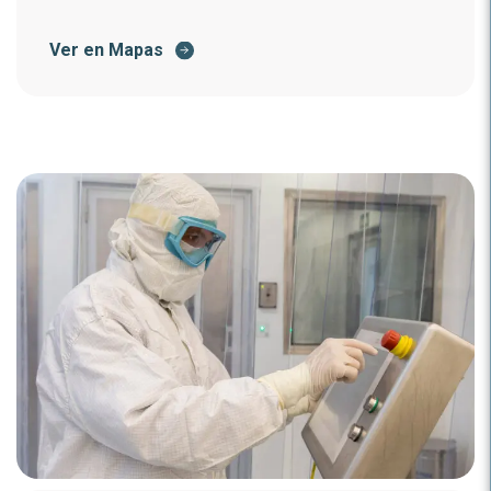
Ver en Mapas