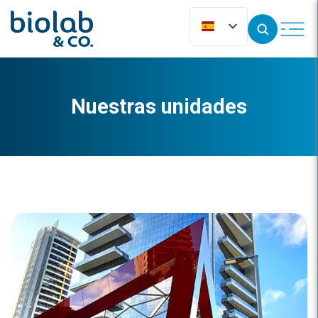
Nuestras unidades