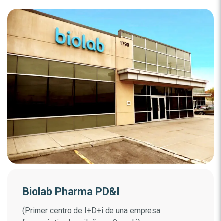
Biolab Pharma PD&I
(Primer centro de I+D+i de una empresa