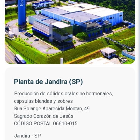
Planta de Jandira (SP)
Producción de sólidos orales no hormonales,
cápsulas blandas y sobres
Rua Solange Aparecida Montan, 49
Sagrado Corazón de Jesús
CÓDIGO POSTAL 06610-015
Jandira - SP