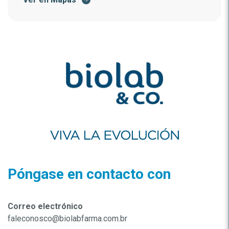
Póngase en contacto con
Correo electrónico
faleconosco@biolabfarma.com.br