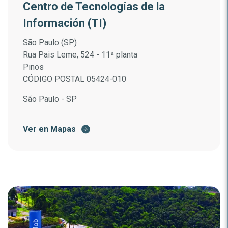
Centro de Tecnologías de la
Información (TI)
São Paulo (SP)
Rua Pais Leme, 524 - 11ª planta
Pinos
CÓDIGO POSTAL 05424-010
São Paulo - SP
Ver en Mapas