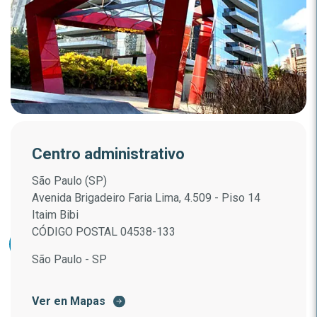
Centro administrativo
São Paulo (SP)
Avenida Brigadeiro Faria Lima, 4.509 - Piso 14
Itaim Bibi
CÓDIGO POSTAL 04538-133
São Paulo - SP
Ver en Mapas