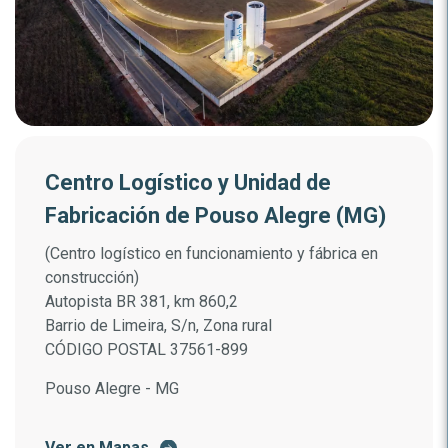
Centro Logístico y Unidad de
Fabricación de Pouso Alegre (MG)
(Centro logístico en funcionamiento y fábrica en
construcción)
Autopista BR 381, km 860,2
Barrio de Limeira, S/n, Zona rural
CÓDIGO POSTAL 37561-899
Pouso Alegre - MG
Ver en Mapas