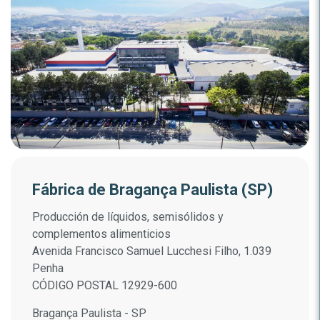
Fábrica de Bragança Paulista (SP)
Producción de líquidos, semisólidos y
complementos alimenticios
Avenida Francisco Samuel Lucchesi Filho, 1.039
Penha
CÓDIGO POSTAL 12929-600
Bragança Paulista - SP