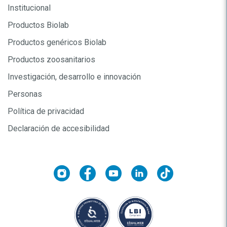
Institucional
Productos Biolab
Productos genéricos Biolab
Productos zoosanitarios
Investigación, desarrollo e innovación
Personas
Política de privacidad
Declaración de accesibilidad