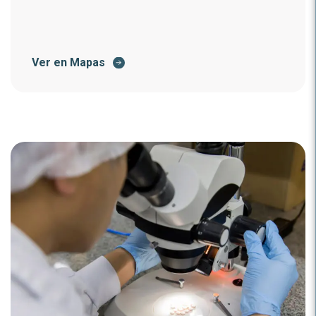
Ver en Mapas