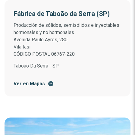
Fábrica de Taboão da Serra (SP)
Producción de sólidos, semisólidos e inyectables
hormonales y no hormonales
Avenida Paulo Ayres, 280
Vila Iasi
CÓDIGO POSTAL 06767-220
Taboão Da Serra - SP
Ver en Mapas