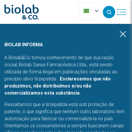
BIOLAB INFORMA
A Biolab&Co tomou conhecimento de que sua razão
social, Biolab Sanus Farmacêutica Ltda., está sendo
utilizada de forma ilegal em publicações vinculadas ao
princípio ativo tirzepatida .
Esclarecemos que não
produzimos, não distribuímos e/ou não
comercializamos esta substância.
Ressaltamos que a tirzepatida está sob proteção de
patente, o que significa que nenhum outro laboratório tem
autorização para fabricar ou comercializá-la no país.
Orientamos os consumidores a sempre buscarem canais