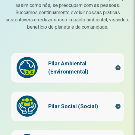
assim como nós, se preocupam com as pessoas.
Buscamos continuamente evoluir nossas práticas
sustentáveis e reduzir nosso impacto ambiental, visando o
benefício do planeta e da comunidade.
Pilar Ambiental
(Environmental)
Pilar Social (Social)