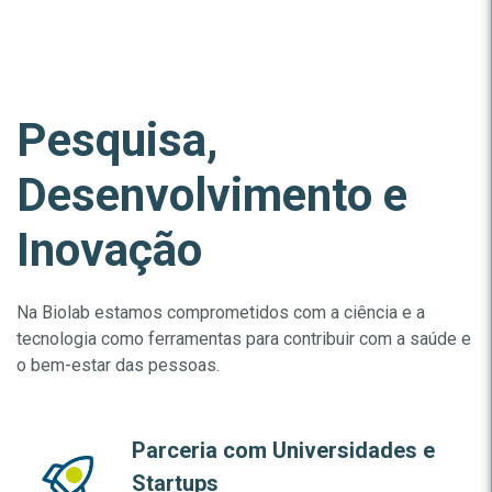
Pesquisa,
Desenvolvimento e
Inovação
Na Biolab estamos comprometidos com a ciência e a
tecnologia como ferramentas para contribuir com a saúde e
o bem-estar das pessoas.
Parceria com Universidades e
Startups