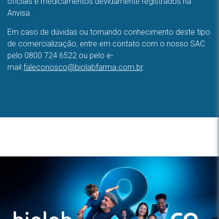
oficiais e medicamentos devidamente registrados na
Anvisa.
Em caso de dúvidas ou tomando conhecimento deste tipo
de comercialização, entre em contato com o nosso SAC
pelo 0800 724 6522 ou pelo e-
mail
faleconosco@biolabfarma.com.br
.