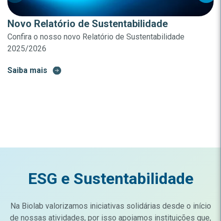
Novo Relatório de Sustentabilidade
Confira o nosso novo Relatório de Sustentabilidade
2025/2026
Saiba mais
ESG e Sustentabilidade
Na Biolab valorizamos iniciativas solidárias desde o início
de nossas atividades, por isso apoiamos instituições que,