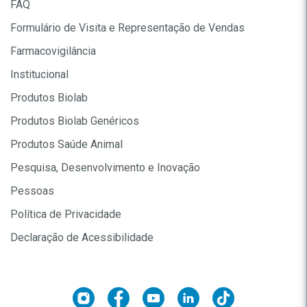
FAQ
Formulário de Visita e Representação de Vendas
Farmacovigilância
Institucional
Produtos Biolab
Produtos Biolab Genéricos
Produtos Saúde Animal
Pesquisa, Desenvolvimento e Inovação
Pessoas
Política de Privacidade
Declaração de Acessibilidade