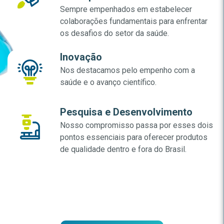
Sempre empenhados em estabelecer
colaborações fundamentais para enfrentar
os desafios do setor da saúde.
Inovação
Nos destacamos pelo empenho com a
saúde e o avanço científico.
Pesquisa e Desenvolvimento
Nosso compromisso passa por esses dois
pontos essenciais para oferecer produtos
de qualidade dentro e fora do Brasil.