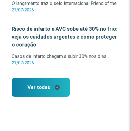
O lançamento traz o selo internacional Friend of the...
27/07/2026
Risco de infarto e AVC sobe até 30% no frio:
veja os cuidados urgentes e como proteger
o coração
Casos de infarto chegam a subir 30% nos dias...
21/07/2026
Ver todas