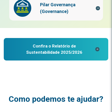
Pilar Governança
(Governance)
Confira o Relatório de
Sustentabilidade 2025/2026
Como podemos te ajudar?