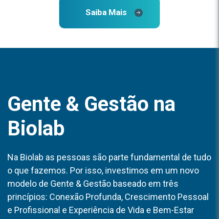
Saiba Mais
Gente & Gestão na
Biolab
Na Biolab as pessoas são parte fundamental de tudo
o que fazemos. Por isso, investimos em um novo
modelo de Gente & Gestão baseado em três
princípios: Conexão Profunda, Crescimento Pessoal
e Profissional e Experiência de Vida e Bem-Estar