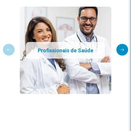
Profissionais de Saúde