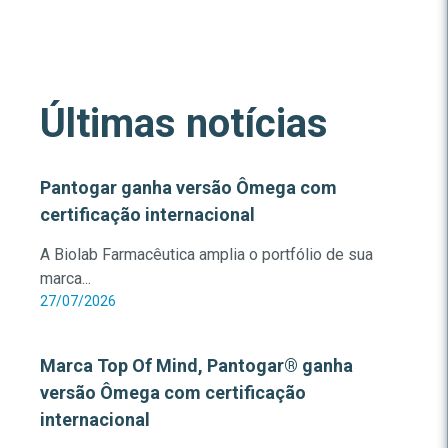
Últimas notícias
Pantogar ganha versão Ômega com
certificação internacional
A Biolab Farmacêutica amplia o portfólio de sua
marca...
27/07/2026
Marca Top Of Mind, Pantogar® ganha
versão Ômega com certificação
internacional