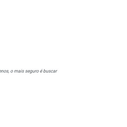
enos, o mais seguro é buscar