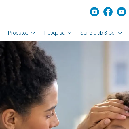
Produtos
Pesquisa
Ser Biolab & Co.