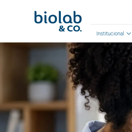
Institucional