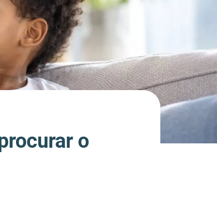
procurar o