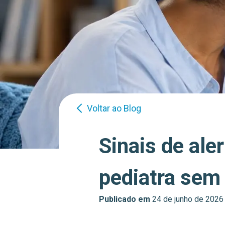
Voltar ao Blog
Sinais de ale
pediatra sem
Publicado em
24 de junho de 2026