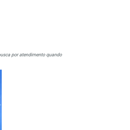
busca por atendimento quando