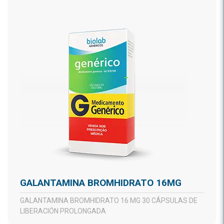
GALANTAMINA BROMHIDRATO 16MG
GALANTAMINA BROMHIDRATO 16 MG 30 CÁPSULAS DE
LIBERACIÓN PROLONGADA