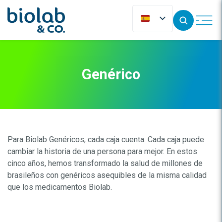
Genérico
Para Biolab Genéricos, cada caja cuenta. Cada caja puede
cambiar la historia de una persona para mejor. En estos
cinco años, hemos transformado la salud de millones de
brasileños con genéricos asequibles de la misma calidad
que los medicamentos Biolab.