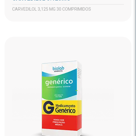
CARVEDILOL 3,125 MG 30 COMPRIMIDOS