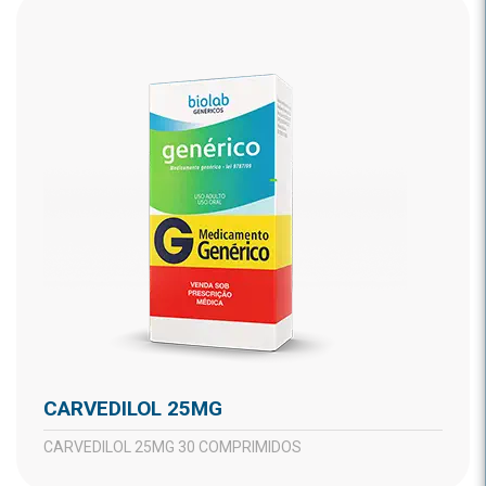
CARVEDILOL 25MG
CARVEDILOL 25MG 30 COMPRIMIDOS