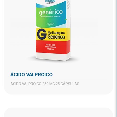
ÁCIDO VALPROICO
ÁCIDO VALPROICO 250 MG 25 CÁPSULAS