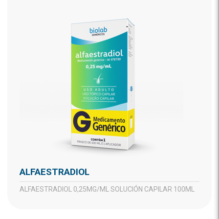
ALFAESTRADIOL
ALFAESTRADIOL 0,25MG/ML SOLUCIÓN CAPILAR 100ML