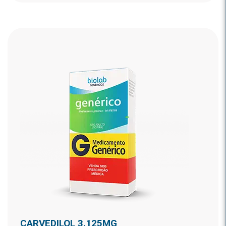
CARVEDILOL 3.125MG