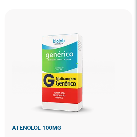
ATENOLOL 100MG