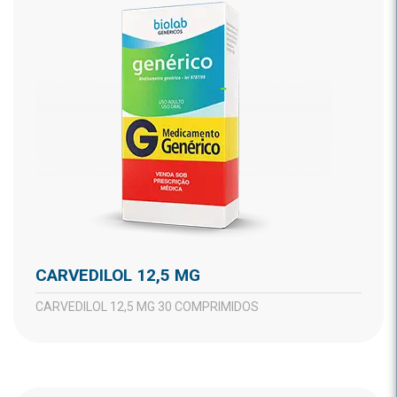
CARVEDILOL 12,5 MG
CARVEDILOL 12,5 MG 30 COMPRIMIDOS