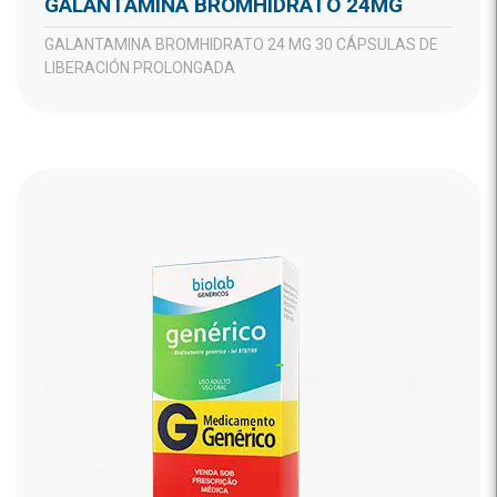
GALANTAMINA BROMHIDRATO 24MG
GALANTAMINA BROMHIDRATO 24 MG 30 CÁPSULAS DE
LIBERACIÓN PROLONGADA