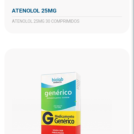
ATENOLOL 25MG
ATENOLOL 25MG 30 COMPRIMIDOS