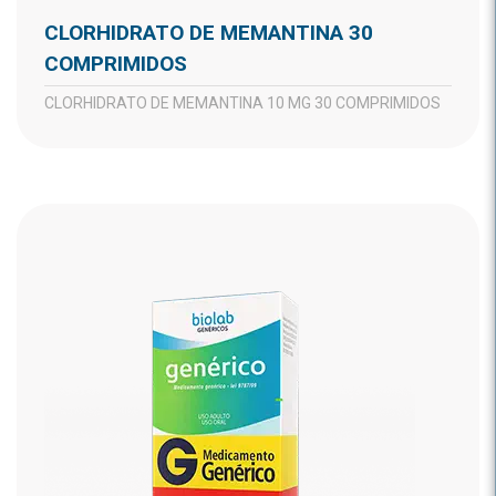
CLORHIDRATO DE MEMANTINA 30
COMPRIMIDOS
CLORHIDRATO DE MEMANTINA 10 MG 30 COMPRIMIDOS