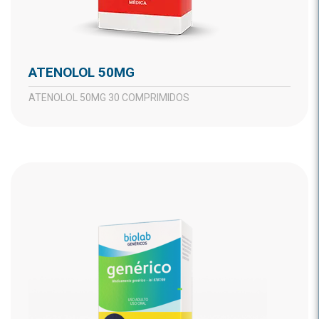
ATENOLOL 50MG
ATENOLOL 50MG 30 COMPRIMIDOS