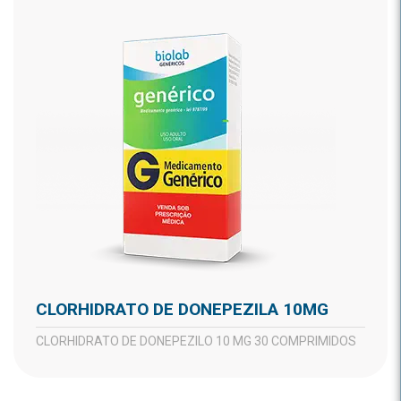
CLORHIDRATO DE DONEPEZILA 10MG
CLORHIDRATO DE DONEPEZILO 10 MG 30 COMPRIMIDOS