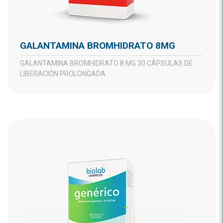
GALANTAMINA BROMHIDRATO 8MG
GALANTAMINA BROMHIDRATO 8 MG 30 CÁPSULAS DE
LIBERACIÓN PROLONGADA