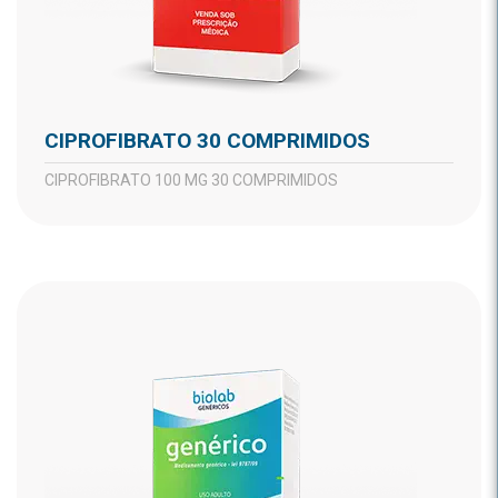
CIPROFIBRATO 30 COMPRIMIDOS
CIPROFIBRATO 100 MG 30 COMPRIMIDOS