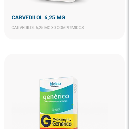
CARVEDILOL 6,25 MG
CARVEDILOL 6,25 MG 30 COMPRIMIDOS