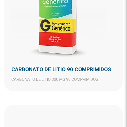
CARBONATO DE LITIO 90 COMPRIMIDOS
CARBONATO DE LITIO 300 MG 90 COMPRIMIDOS