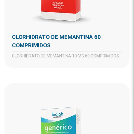
CLORHIDRATO DE MEMANTINA 60
COMPRIMIDOS
CLORHIDRATO DE MEMANTINA 10 MG 60 COMPRIMIDOS