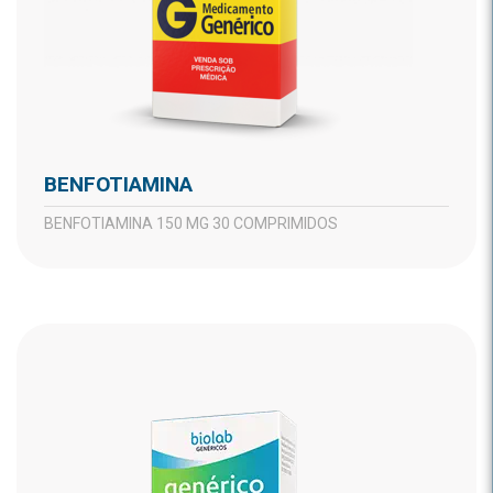
BENFOTIAMINA
BENFOTIAMINA 150 MG 30 COMPRIMIDOS