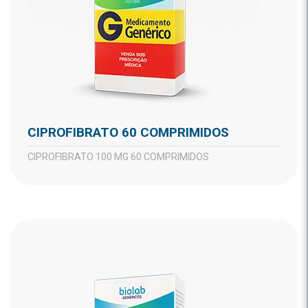
CIPROFIBRATO 60 COMPRIMIDOS
CIPROFIBRATO 100 MG 60 COMPRIMIDOS