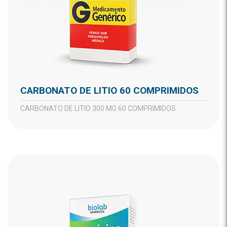
CARBONATO DE LITIO 60 COMPRIMIDOS
CARBONATO DE LITIO 300 MG 60 COMPRIMIDOS