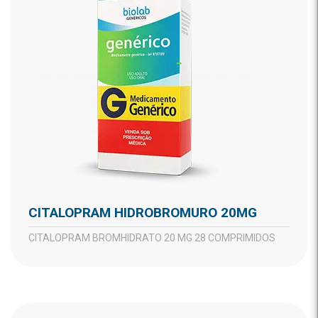
CITALOPRAM HIDROBROMURO 20MG
CITALOPRAM BROMHIDRATO 20 MG 28 COMPRIMIDOS