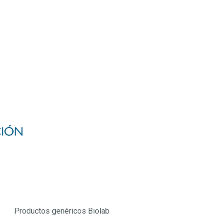
Productos genéricos Biolab