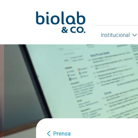
Institucional
Prensa