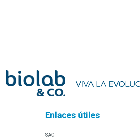
Enlaces útiles
SAC