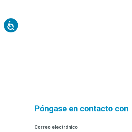
Póngase en contacto con
Correo electrónico