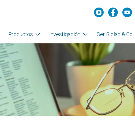
Productos
Investigación
Ser Biolab & Co.