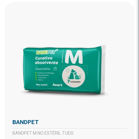
BANDPET
BANDPET M NO ESTÉRIL 7 UDS