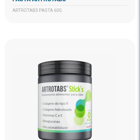
ARTROTABS PASTA 60G