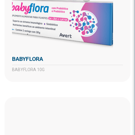
BABYFLORA
BABYFLORA 10G