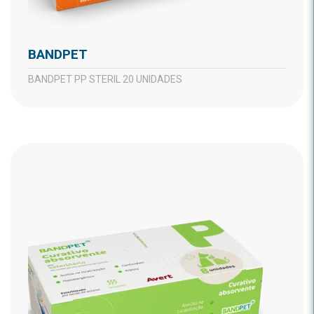
BANDPET
BANDPET PP STERIL 20 UNIDADES