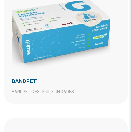
BANDPET
BANDPET G ESTÉRIL 8 UNIDADES