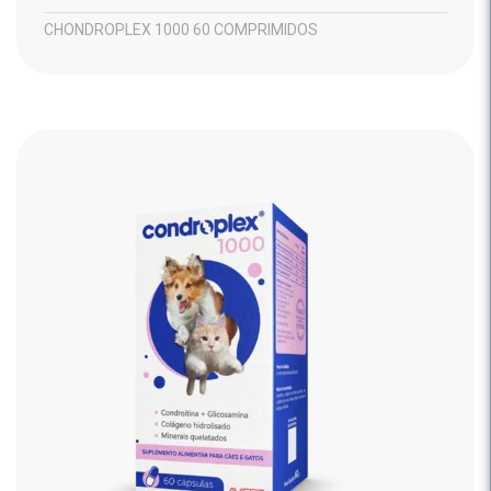
CHONDROPLEX 1000 60 COMPRIMIDOS