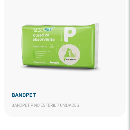
BANDPET
BANDPET P NO ESTÉRIL 7 UNIDADES