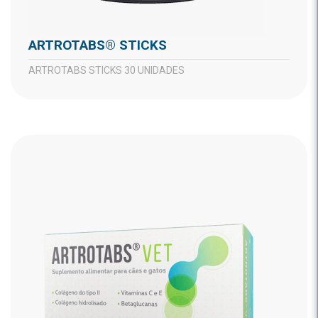
ARTROTABS® STICKS
ARTROTABS STICKS 30 UNIDADES