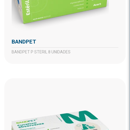
BANDPET
BANDPET P STERIL 8 UNIDADES