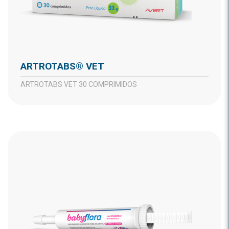
ARTROTABS® VET
ARTROTABS VET 30 COMPRIMIDOS