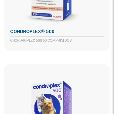
CONDROPLEX® 500
CHONDROPLEX 500 60 COMPRIMIDOS