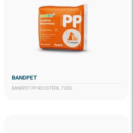
BANDPET
BANDPET PP NO ESTÉRIL 7 UDS