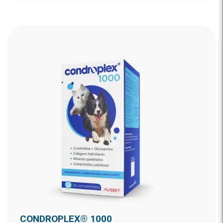
CONDROPLEX® 1000