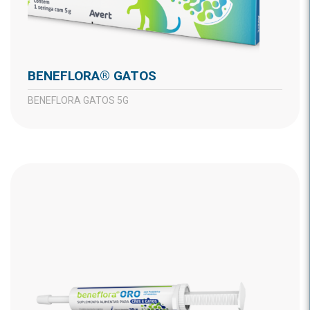
BENEFLORA® GATOS
BENEFLORA GATOS 5G