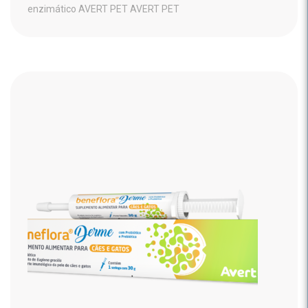
enzimático AVERT PET AVERT PET