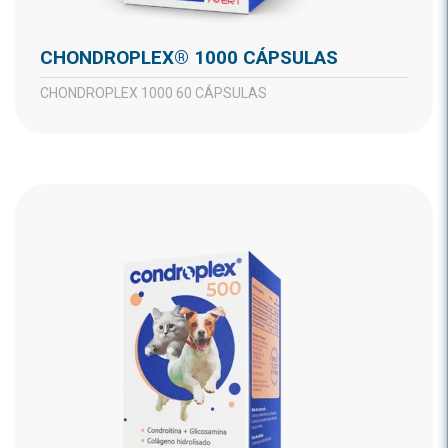
CHONDROPLEX® 1000 CÁPSULAS
CHONDROPLEX 1000 60 CÁPSULAS