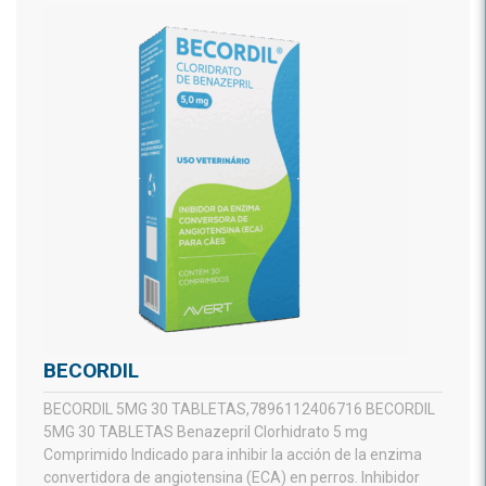
BECORDIL
BECORDIL 5MG 30 TABLETAS,7896112406716 BECORDIL
5MG 30 TABLETAS Benazepril Clorhidrato 5 mg
Comprimido Indicado para inhibir la acción de la enzima
convertidora de angiotensina (ECA) en perros. Inhibidor