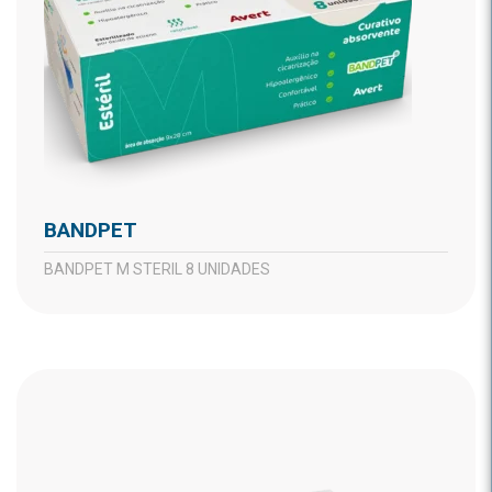
BANDPET
BANDPET M STERIL 8 UNIDADES