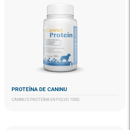
PROTEÍNA DE CANINU
CANINU'S PROTEÍNA EN POLVO 100G