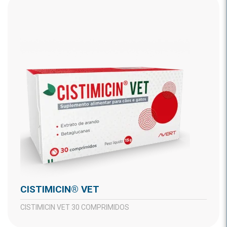
CISTIMICIN® VET
CISTIMICIN VET 30 COMPRIMIDOS