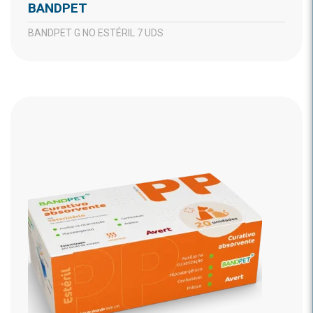
BANDPET
BANDPET G NO ESTÉRIL 7 UDS