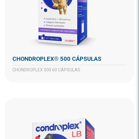
CHONDROPLEX® 500 CÁPSULAS
CHONDROPLEX 500 60 CÁPSULAS