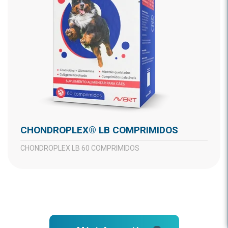
CHONDROPLEX® LB COMPRIMIDOS
CHONDROPLEX LB 60 COMPRIMIDOS