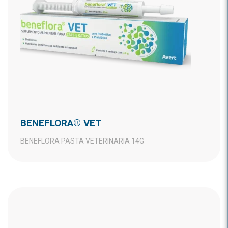
BENEFLORA® VET
BENEFLORA PASTA VETERINARIA 14G