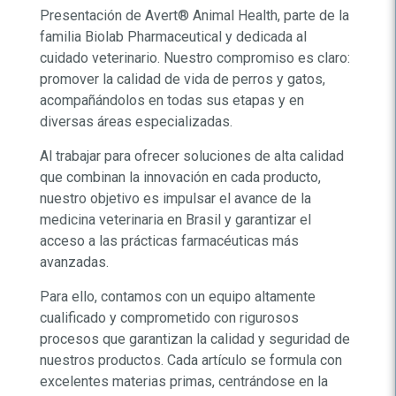
Presentación de Avert
®
Animal Health, parte de la
familia Biolab Pharmaceutical y dedicada al
cuidado veterinario. Nuestro compromiso es claro:
promover la calidad de vida de perros y gatos,
acompañándolos en todas sus etapas y en
diversas áreas especializadas.
Al trabajar para ofrecer soluciones de alta calidad
que combinan la innovación en cada producto,
nuestro objetivo es impulsar el avance de la
medicina veterinaria en Brasil y garantizar el
acceso a las prácticas farmacéuticas más
avanzadas.
Para ello, contamos con un equipo altamente
cualificado y comprometido con rigurosos
procesos que garantizan la calidad y seguridad de
nuestros productos. Cada artículo se formula con
excelentes materias primas, centrándose en la