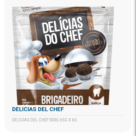
DELICIAS DEL CHEF
DELICIAS DEL CHEF BRIG 65G X 60