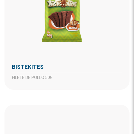
BISTEKITES
FILETE DE POLLO 50G