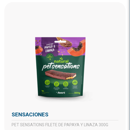
SENSACIONES
PET SENSATIONS FILETE DE PAPAYA Y LINAZA 300G