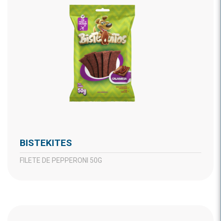
BISTEKITES
FILETE DE PEPPERONI 50G