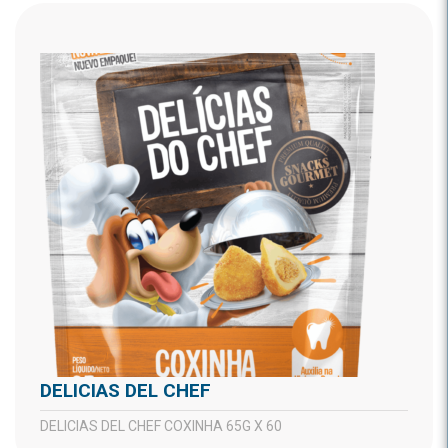
DELICIAS DEL CHEF
DELICIAS DEL CHEF COXINHA 65G X 60