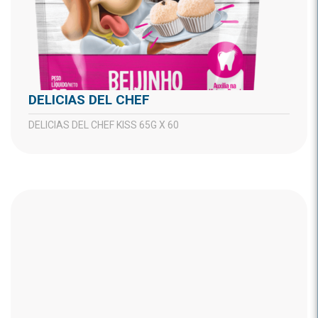
DELICIAS DEL CHEF
DELICIAS DEL CHEF KISS 65G X 60