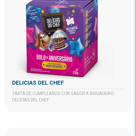
DELICIAS DEL CHEF
TARTA DE CUMPLEAÑOS CON SABOR A BRIGADEIRO -
DELICIAS DEL CHEF