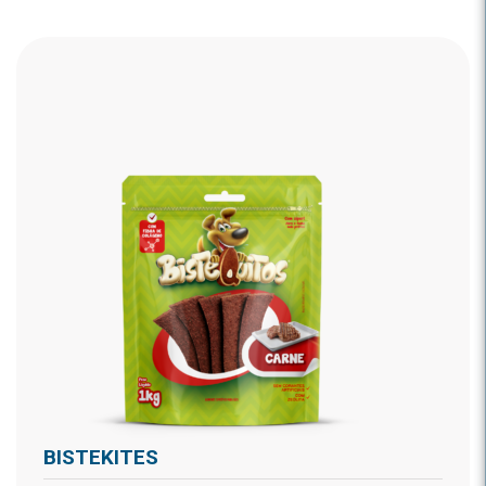
BISTEKITES