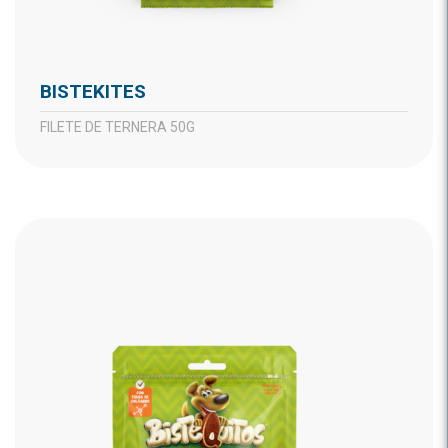
BISTEKITES
FILETE DE TERNERA 50G