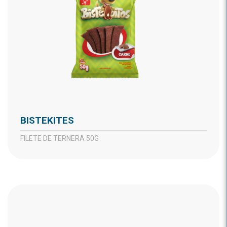
BISTEKITES
FILETE DE TERNERA 50G