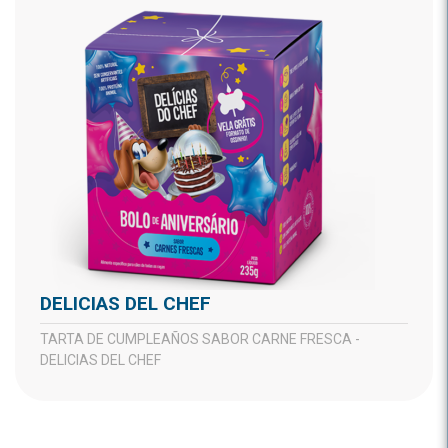
DELICIAS DEL CHEF
TARTA DE CUMPLEAÑOS SABOR CARNE FRESCA -
DELICIAS DEL CHEF