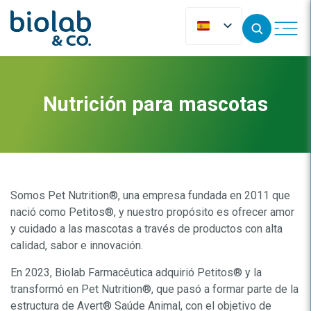
Nutrición para mascotas
Somos Pet Nutrition®, una empresa fundada en 2011 que
nació como Petitos®, y nuestro propósito es ofrecer amor
y cuidado a las mascotas a través de productos con alta
calidad, sabor e innovación.
En 2023, Biolab Farmacêutica adquirió Petitos® y la
transformó en Pet Nutrition®, que pasó a formar parte de la
estructura de Avert® Saúde Animal, con el objetivo de