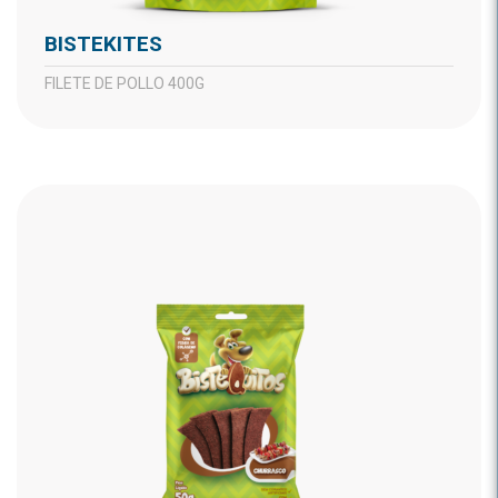
BISTEKITES
FILETE DE POLLO 400G