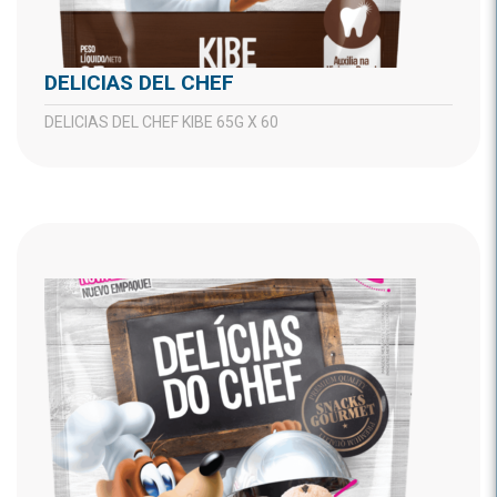
DELICIAS DEL CHEF
DELICIAS DEL CHEF KIBE 65G X 60