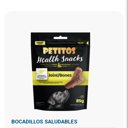
BOCADILLOS SALUDABLES