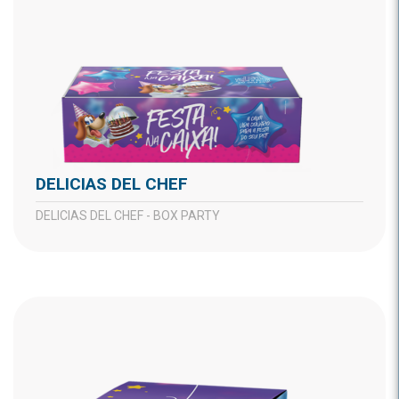
DELICIAS DEL CHEF
DELICIAS DEL CHEF - BOX PARTY