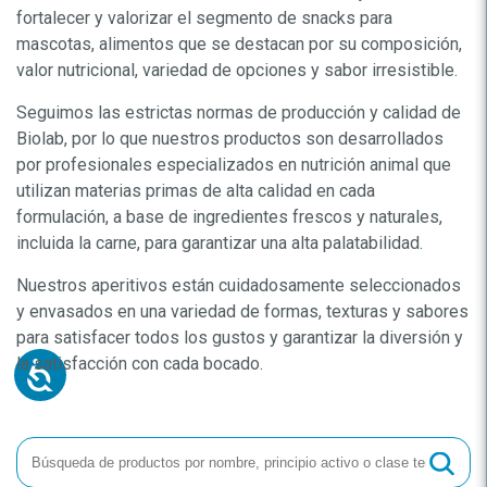
fortalecer y valorizar el segmento de snacks para
mascotas, alimentos que se destacan por su composición,
valor nutricional, variedad de opciones y sabor irresistible.
Seguimos las estrictas normas de producción y calidad de
Biolab, por lo que nuestros productos son desarrollados
por profesionales especializados en nutrición animal que
utilizan materias primas de alta calidad en cada
formulación, a base de ingredientes frescos y naturales,
incluida la carne, para garantizar una alta palatabilidad.
Nuestros aperitivos están cuidadosamente seleccionados
y envasados en una variedad de formas, texturas y sabores
para satisfacer todos los gustos y garantizar la diversión y
la satisfacción con cada bocado.