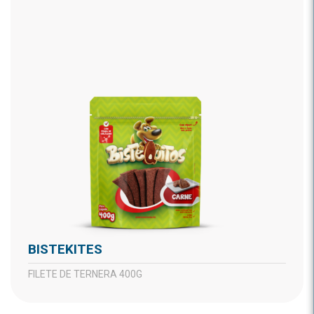
BISTEKITES
FILETE DE TERNERA 400G