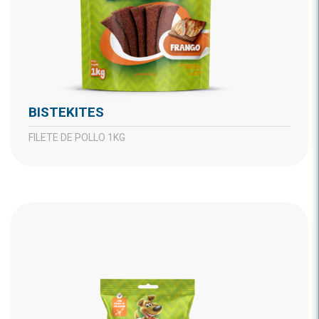
BISTEKITES
FILETE DE POLLO 1KG