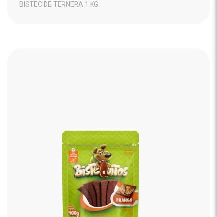
BISTEC DE TERNERA 1 KG