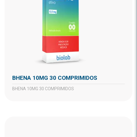
BHENA 10MG 30 COMPRIMIDOS
BHENA 10MG 30 COMPRIMIDOS