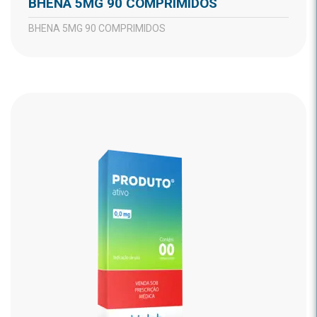
BHENA 5MG 90 COMPRIMIDOS
BHENA 5MG 90 COMPRIMIDOS