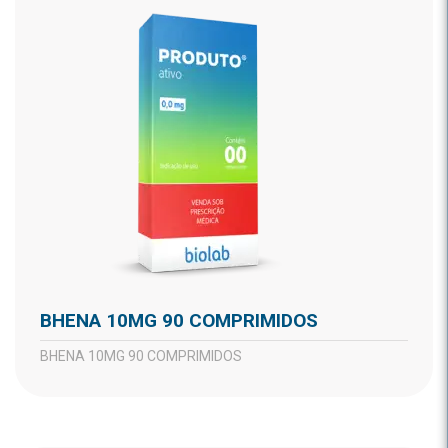
BHENA 10MG 90 COMPRIMIDOS
BHENA 10MG 90 COMPRIMIDOS