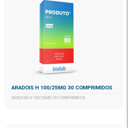
ARADOIS H 100/25MG 30 COMPRIMIDOS
ARADOIS H 100/25MG 30 COMPRIMIDOS