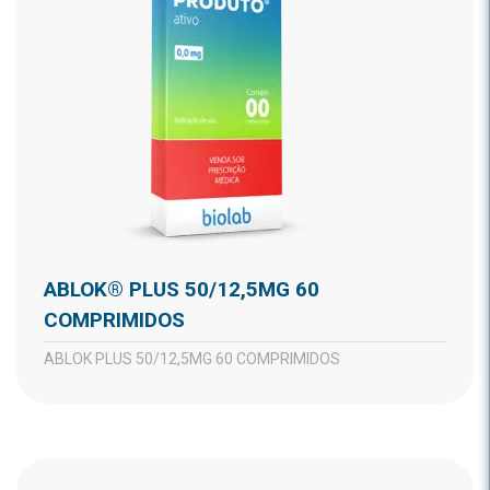
ABLOK® PLUS 50/12,5MG 60
COMPRIMIDOS
ABLOK PLUS 50/12,5MG 60 COMPRIMIDOS