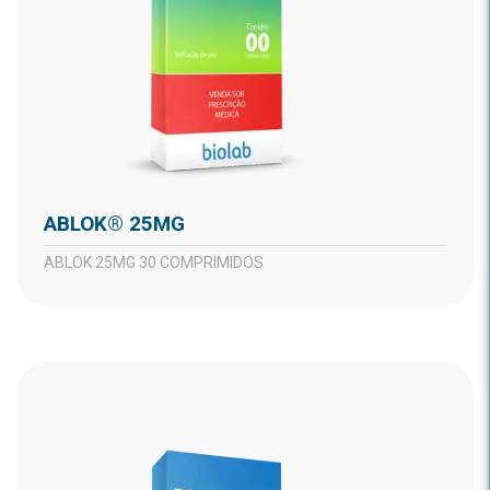
ABLOK® 25MG
ABLOK 25MG 30 COMPRIMIDOS