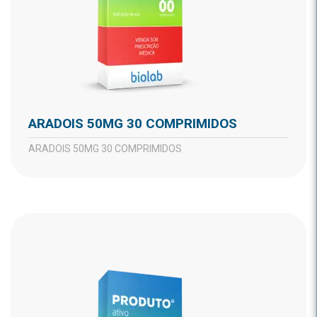
ARADOIS 50MG 30 COMPRIMIDOS
ARADOIS 50MG 30 COMPRIMIDOS