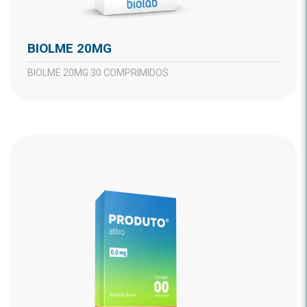
BIOLME 20MG
BIOLME 20MG 30 COMPRIMIDOS