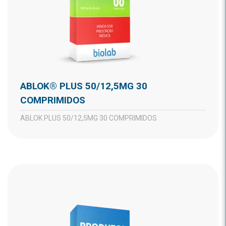
ABLOK® PLUS 50/12,5MG 30
COMPRIMIDOS
ABLOK PLUS 50/12,5MG 30 COMPRIMIDOS