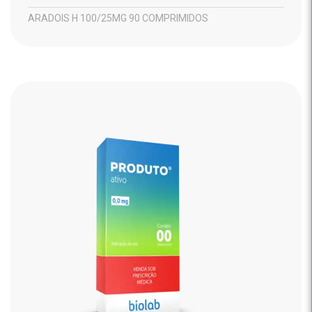
ARADOIS H 100/25MG 90 COMPRIMIDOS