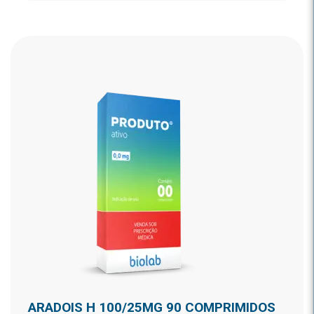
ARADOIS H 100/25MG 90 COMPRIMIDOS