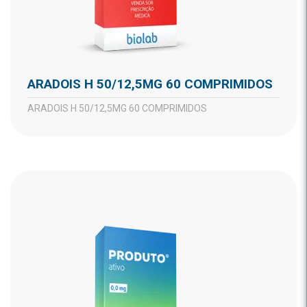
ARADOIS H 50/12,5MG 60 COMPRIMIDOS
ARADOIS H 50/12,5MG 60 COMPRIMIDOS