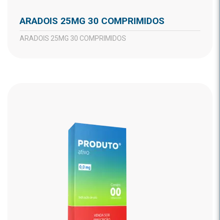
ARADOIS 25MG 30 COMPRIMIDOS
ARADOIS 25MG 30 COMPRIMIDOS