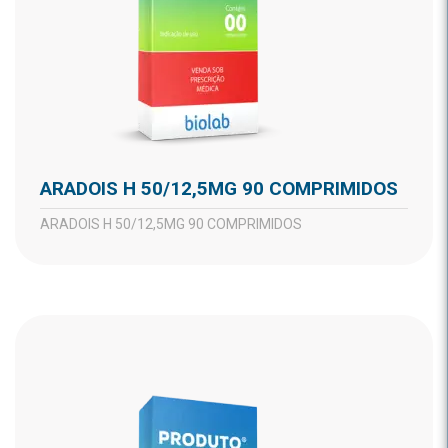
ARADOIS H 50/12,5MG 90 COMPRIMIDOS
ARADOIS H 50/12,5MG 90 COMPRIMIDOS