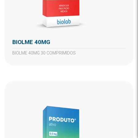
BIOLME 40MG
BIOLME 40MG 30 COMPRIMIDOS