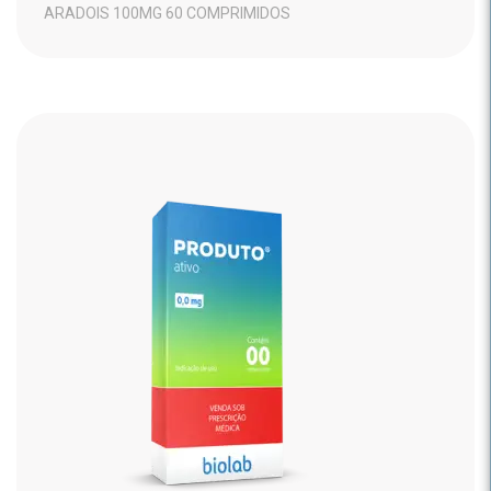
ARADOIS 100MG 60 COMPRIMIDOS