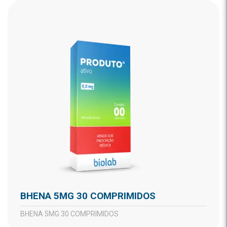
BHENA 5MG 30 COMPRIMIDOS
BHENA 5MG 30 COMPRIMIDOS