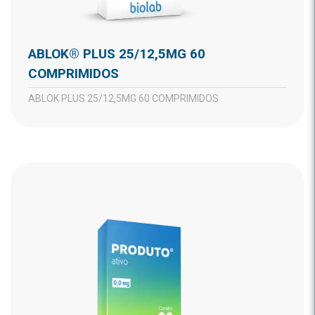
ABLOK® PLUS 25/12,5MG 60
COMPRIMIDOS
ABLOK PLUS 25/12,5MG 60 COMPRIMIDOS