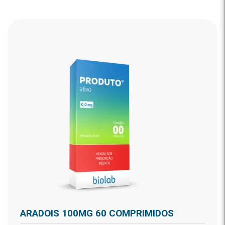
ARADOIS 100MG 60 COMPRIMIDOS