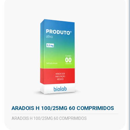
ARADOIS H 100/25MG 60 COMPRIMIDOS
ARADOIS H 100/25MG 60 COMPRIMIDOS