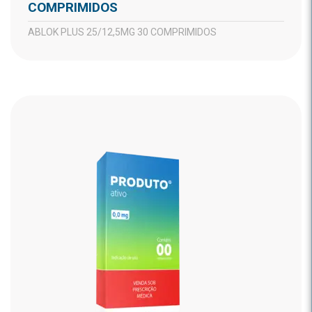
COMPRIMIDOS
ABLOK PLUS 25/12,5MG 30 COMPRIMIDOS