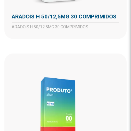
ARADOIS H 50/12,5MG 30 COMPRIMIDOS
ARADOIS H 50/12,5MG 30 COMPRIMIDOS