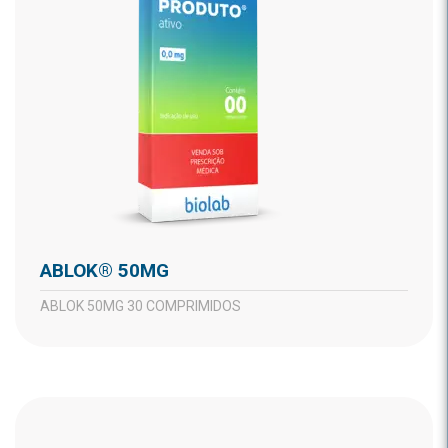
ABLOK® 50MG
ABLOK 50MG 30 COMPRIMIDOS