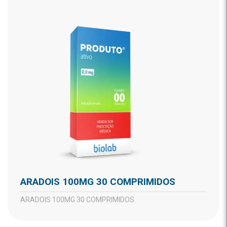
ARADOIS 100MG 30 COMPRIMIDOS
ARADOIS 100MG 30 COMPRIMIDOS