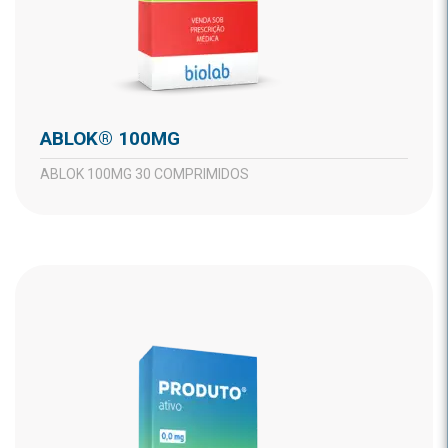
ABLOK® 100MG
ABLOK 100MG 30 COMPRIMIDOS