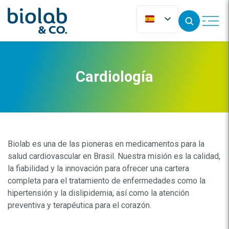
Cardiología
Biolab es una de las pioneras en medicamentos para la
salud cardiovascular en Brasil. Nuestra misión es la calidad,
la fiabilidad y la innovación para ofrecer una cartera
completa para el tratamiento de enfermedades como la
hipertensión y la dislipidemia, así como la atención
preventiva y terapéutica para el corazón.