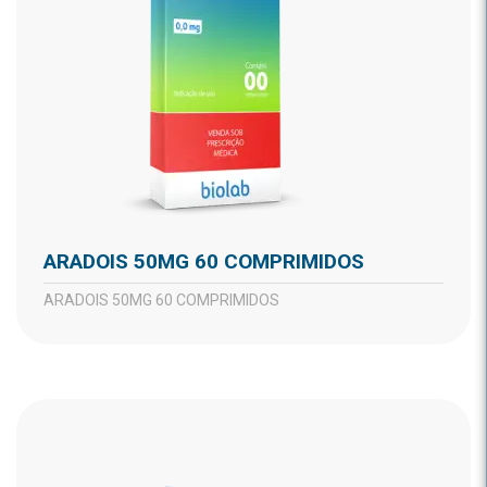
ARADOIS 50MG 60 COMPRIMIDOS
ARADOIS 50MG 60 COMPRIMIDOS