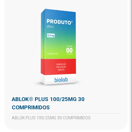
ABLOK® PLUS 100/25MG 30
COMPRIMIDOS
ABLOK PLUS 100/25MG 30 COMPRIMIDOS