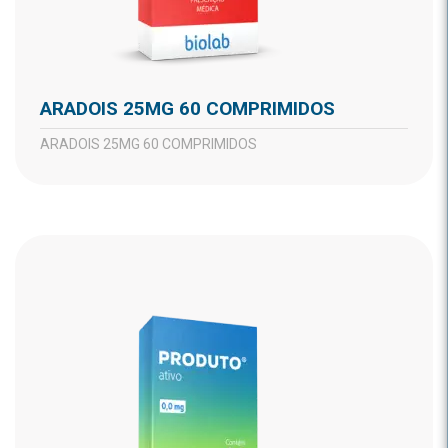
ARADOIS 25MG 60 COMPRIMIDOS
ARADOIS 25MG 60 COMPRIMIDOS