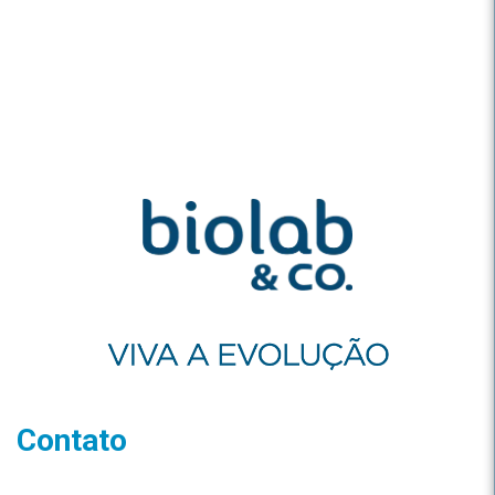
Contato