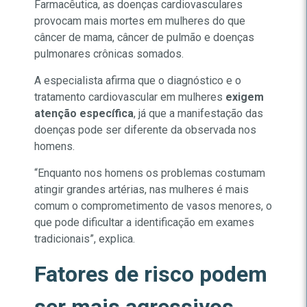
Farmacêutica, as doenças cardiovasculares
provocam mais mortes em mulheres do que
câncer de mama, câncer de pulmão e doenças
pulmonares crônicas somados.
A especialista afirma que o diagnóstico e o
tratamento cardiovascular em mulheres
exigem
atenção específica
, já que a manifestação das
doenças pode ser diferente da observada nos
homens.
“Enquanto nos homens os problemas costumam
atingir grandes artérias, nas mulheres é mais
comum o comprometimento de vasos menores, o
que pode dificultar a identificação em exames
tradicionais”, explica.
Fatores de risco podem