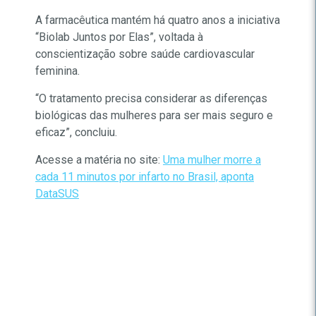
A farmacêutica mantém há quatro anos a iniciativa
“Biolab Juntos por Elas”, voltada à
conscientização sobre saúde cardiovascular
feminina.
“O tratamento precisa considerar as diferenças
biológicas das mulheres para ser mais seguro e
eficaz”, concluiu.
Acesse a matéria no site:
Uma mulher morre a
cada 11 minutos por infarto no Brasil, aponta
DataSUS