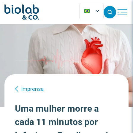
Imprensa
Uma mulher morre a
cada 11 minutos por