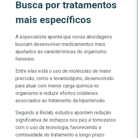
Busca por tratamentos
mais específicos
A especialista aponta que novas abordagens
buscam desenvolver medicamentos mais
ajustados às características do organismo
feminino.
Entre elas está o uso de moléculas de maior
precisão, como o levanlodipino, desenvolvido
para atuar com menor carga química no
organismo e reduzir efeitos colaterais
associados ao tratamento da hipertensão.
Segundo a Biolab, estudos apontam redução
significativa de inchaços nos pés e tornozelos
com o uso da tecnologia, favorecendo a
continuidade do tratamento a longo prazo.