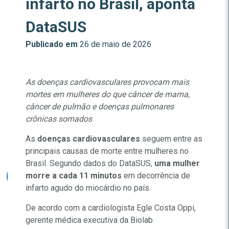
infarto no Brasil, aponta
DataSUS
Publicado em
26 de maio de 2026
As doenças cardiovasculares provocam mais
mortes em mulheres do que câncer de mama,
câncer de pulmão e doenças pulmonares
crônicas somados
As
doenças cardiovasculares
seguem entre as
principais causas de morte entre mulheres no
Brasil. Segundo dados do DataSUS,
uma mulher
morre a cada 11 minutos
em decorrência de
infarto agudo do miocárdio no país.
De acordo com a cardiologista Egle Costa Oppi,
gerente médica executiva da Biolab