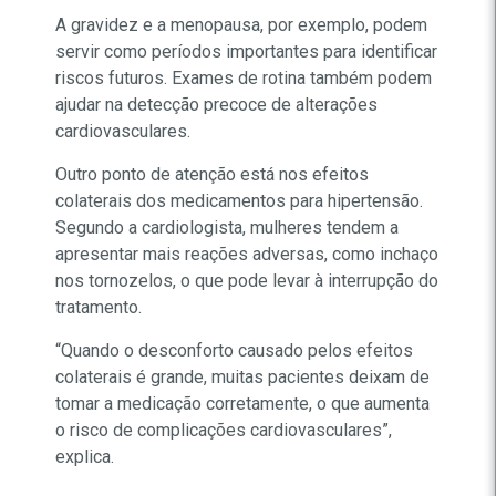
A gravidez e a menopausa, por exemplo, podem
servir como períodos importantes para identificar
riscos futuros. Exames de rotina também podem
ajudar na detecção precoce de alterações
cardiovasculares.
Outro ponto de atenção está nos efeitos
colaterais dos medicamentos para hipertensão.
Segundo a cardiologista, mulheres tendem a
apresentar mais reações adversas, como inchaço
nos tornozelos, o que pode levar à interrupção do
tratamento.
“Quando o desconforto causado pelos efeitos
colaterais é grande, muitas pacientes deixam de
tomar a medicação corretamente, o que aumenta
o risco de complicações cardiovasculares”,
explica.