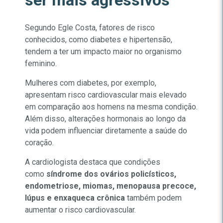
ser mais agressivos
Segundo Egle Costa, fatores de risco
conhecidos, como diabetes e hipertensão,
tendem a ter um impacto maior no organismo
feminino.
Mulheres com diabetes, por exemplo,
apresentam risco cardiovascular mais elevado
em comparação aos homens na mesma condição.
Além disso, alterações hormonais ao longo da
vida podem influenciar diretamente a saúde do
coração.
A cardiologista destaca que condições
como
síndrome dos ovários policísticos,
endometriose, miomas, menopausa precoce,
lúpus e enxaqueca crônica
também podem
aumentar o risco cardiovascular.