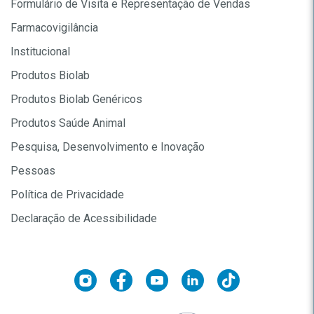
Formulário de Visita e Representação de Vendas
Farmacovigilância
Institucional
Produtos Biolab
Produtos Biolab Genéricos
Produtos Saúde Animal
Pesquisa, Desenvolvimento e Inovação
Pessoas
Política de Privacidade
Declaração de Acessibilidade