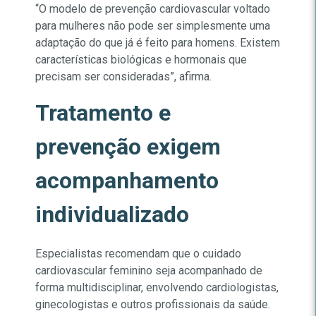
“O modelo de prevenção cardiovascular voltado
para mulheres não pode ser simplesmente uma
adaptação do que já é feito para homens. Existem
características biológicas e hormonais que
precisam ser consideradas”, afirma.
Tratamento e
prevenção exigem
acompanhamento
individualizado
Especialistas recomendam que o cuidado
cardiovascular feminino seja acompanhado de
forma multidisciplinar, envolvendo cardiologistas,
ginecologistas e outros profissionais da saúde.