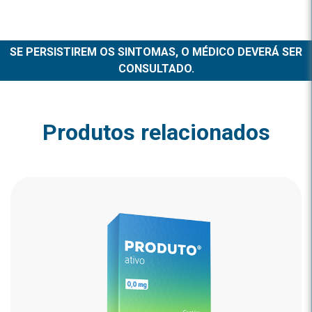
SE PERSISTIREM OS SINTOMAS, O MÉDICO DEVERÁ SER
CONSULTADO.
Produtos relacionados