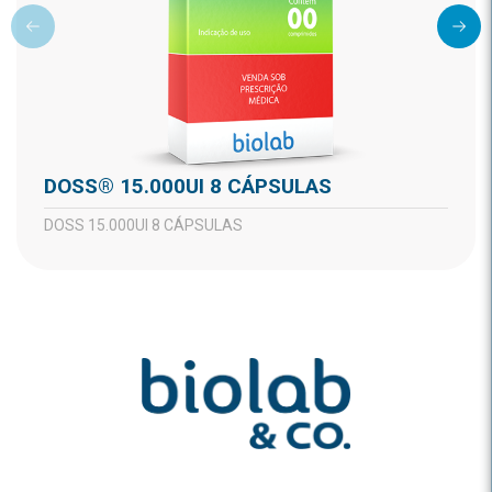
DOSS® 15.000UI 8 CÁPSULAS
DOSS 15.000UI 8 CÁPSULAS