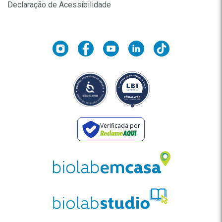
Declaração de Acessibilidade
Verificada por