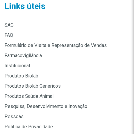
Links úteis
SAC
FAQ
Formulário de Visita e Representação de Vendas
Farmacovigilância
Institucional
Produtos Biolab
Produtos Biolab Genéricos
Produtos Saúde Animal
Pesquisa, Desenvolvimento e Inovação
Pessoas
Política de Privacidade