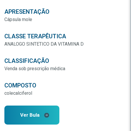
APRESENTAÇÃO
Cápsula mole
CLASSE TERAPÊUTICA
ANALOGO SINTETICO DA VITAMINA D
CLASSIFICAÇÃO
Venda sob prescrição médica
COMPOSTO
colecalciferol
Ver Bula