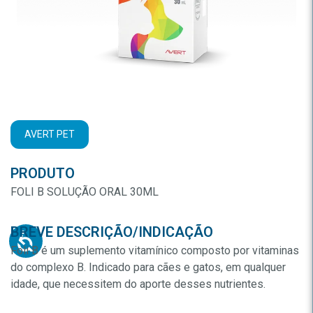
AVERT PET
PRODUTO
FOLI B SOLUÇÃO ORAL 30ML
BREVE DESCRIÇÃO/INDICAÇÃO
Foli B é um suplemento vitamínico composto por vitaminas
do complexo B. Indicado para cães e gatos, em qualquer
idade, que necessitem do aporte desses nutrientes.