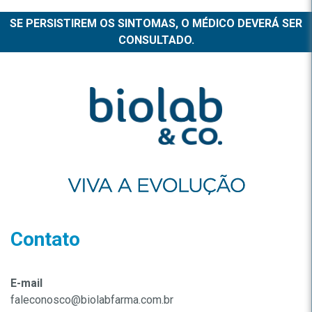
SE PERSISTIREM OS SINTOMAS, O MÉDICO DEVERÁ SER
CONSULTADO.
Contato
E-mail
faleconosco@biolabfarma.com.br