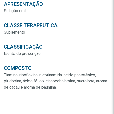
APRESENTAÇÃO
Solução oral
CLASSE TERAPÊUTICA
Suplemento
CLASSIFICAÇÃO
Isento de prescrição
COMPOSTO
Tiamina, riboflavina, nicotinamida, ácido pantotênico,
piridoxina, ácido fólico, cianocobalamina, sucralose, aroma
de cacau e aroma de baunilha.