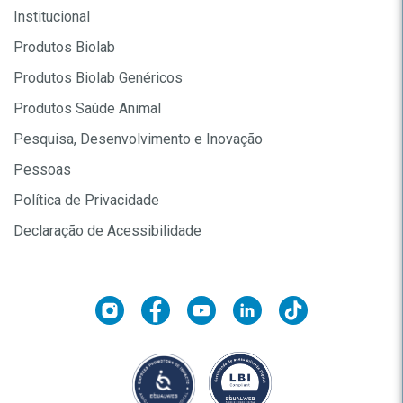
Institucional
Produtos Biolab
Produtos Biolab Genéricos
Produtos Saúde Animal
Pesquisa, Desenvolvimento e Inovação
Pessoas
Política de Privacidade
Declaração de Acessibilidade