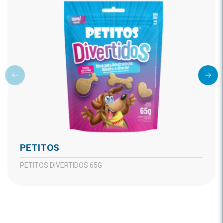
PETITOS
PETITOS DIVERTIDOS 65G