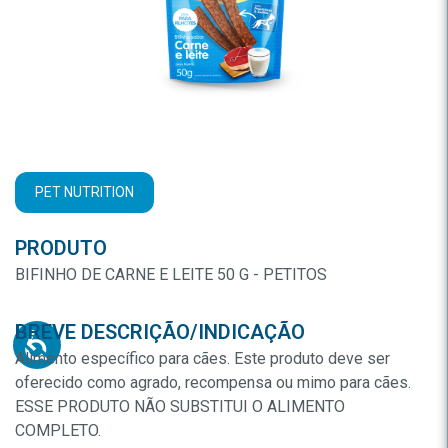
PET NUTRITION
PRODUTO
BIFINHO DE CARNE E LEITE 50 G - PETITOS
BREVE DESCRIÇÃO/INDICAÇÃO
Alimento específico para cães. Este produto deve ser
oferecido como agrado, recompensa ou mimo para cães.
ESSE PRODUTO NÃO SUBSTITUI O ALIMENTO
COMPLETO.