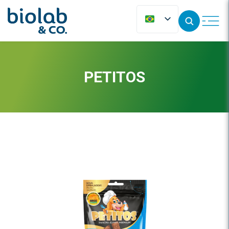
PETITOS