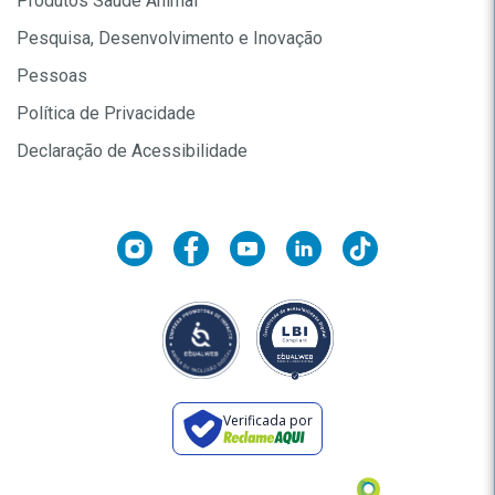
Produtos Saúde Animal
Pesquisa, Desenvolvimento e Inovação
Pessoas
Política de Privacidade
Declaração de Acessibilidade
Verificada por