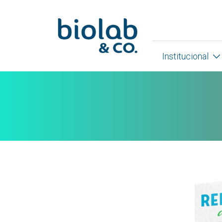
Institucional