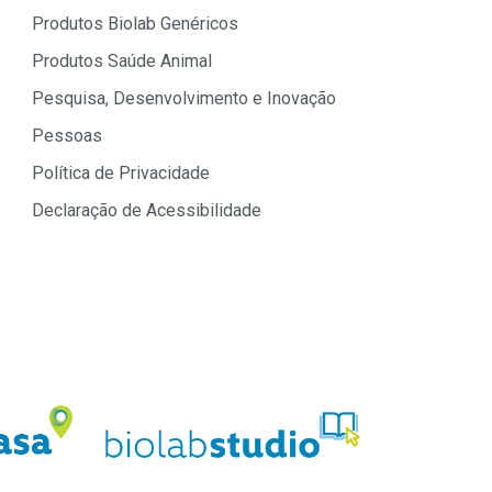
Produtos Biolab Genéricos
Produtos Saúde Animal
Pesquisa, Desenvolvimento e Inovação
Pessoas
Política de Privacidade
Declaração de Acessibilidade