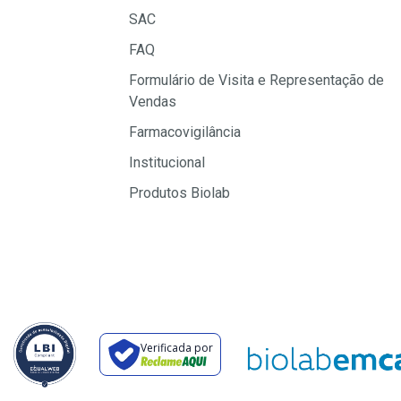
SAC
FAQ
Formulário de Visita e Representação de
Vendas
Farmacovigilância
Institucional
Produtos Biolab
Verificada por