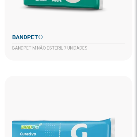
BANDPET®
BANDPET M NÃO ESTERIL 7 UNIDADES