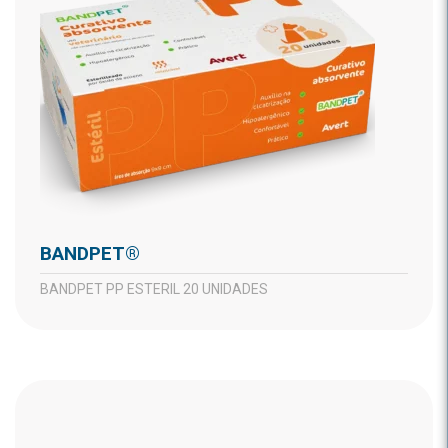
BANDPET®
BANDPET PP ESTERIL 20 UNIDADES