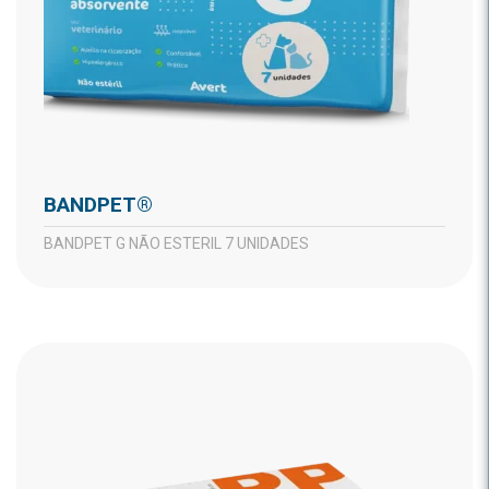
BANDPET®
BANDPET G NÃO ESTERIL 7 UNIDADES