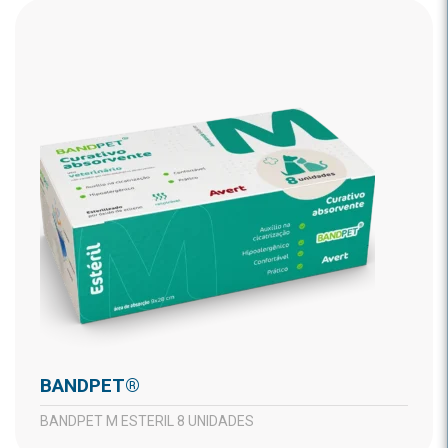
BANDPET®
BANDPET M ESTERIL 8 UNIDADES