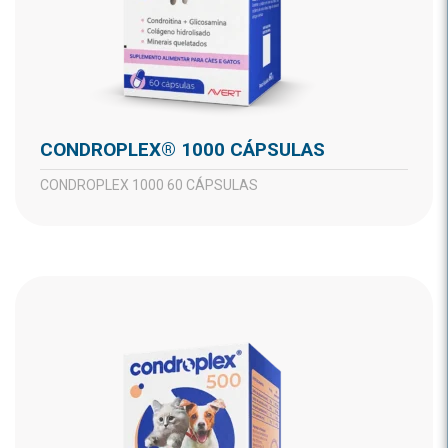
CONDROPLEX® 1000 CÁPSULAS
CONDROPLEX 1000 60 CÁPSULAS