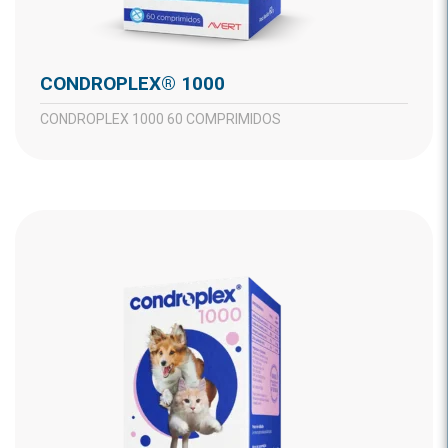
CONDROPLEX® 1000
CONDROPLEX 1000 60 COMPRIMIDOS