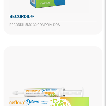
BECORDIL®
BECORDIL 5MG 30 COMPRIMIDOS