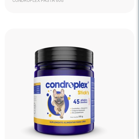
CONDROPLEX PASTA 60G