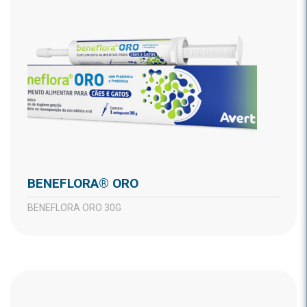
BENEFLORA® ORO
BENEFLORA ORO 30G