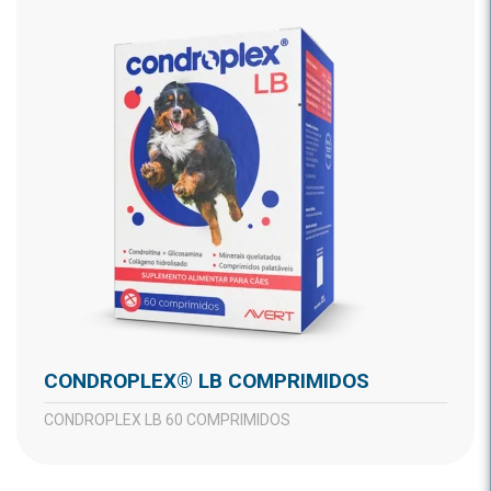
CONDROPLEX® LB COMPRIMIDOS
CONDROPLEX LB 60 COMPRIMIDOS