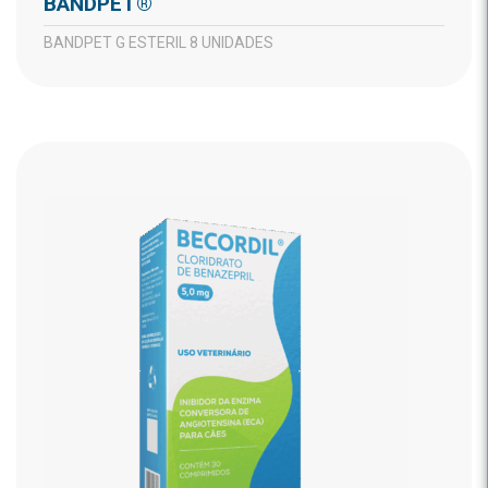
BANDPET®
BANDPET G ESTERIL 8 UNIDADES