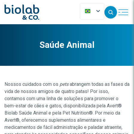
Saúde Animal
Nossos cuidados com os
pets
abrangem todas as fases da
vida de nossos amigos de quatro patas! Por isso,
contamos com uma linha de soluções para promover o
bem-estar de cães e gatos, disponibilizada pela Avert
®
Biolab Saúde Animal e pela Pet Nutrition
®
. Por meio da
Avert
®
, oferecemos suplementos alimentares e
medicamentos de fácil administração e paladar atraente,