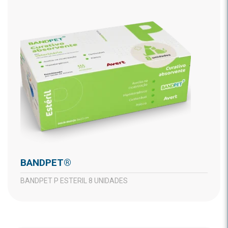
BANDPET®
BANDPET P ESTERIL 8 UNIDADES