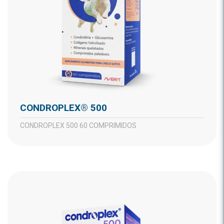
CONDROPLEX® 500
CONDROPLEX 500 60 COMPRIMIDOS