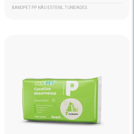
BANDPET PP NÃO ESTERIL 7 UNIDADES