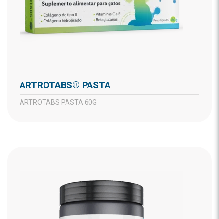
ARTROTABS® PASTA
ARTROTABS PASTA 60G