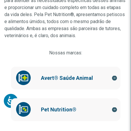
para atender às necessidades específicas desses animais
e proporcionar um cuidado completo em todas as etapas
da vida deles. Pela Pet Nutrition
®
, apresentamos petiscos
e alimentos úmidos, todos com o mesmo padrão de
qualidade. Ambas as empresas são parceiras de tutores,
veterinários e, é claro, dos animais.
Nossas marcas:
Avert® Saúde Animal
Pet Nutrition®