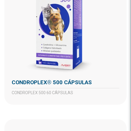
CONDROPLEX® 500 CÁPSULAS
CONDROPLEX 500 60 CÁPSULAS