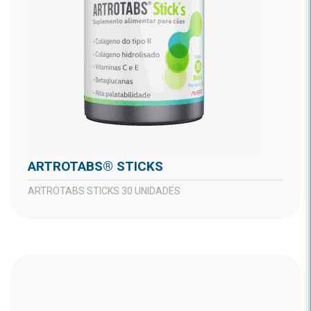
ARTROTABS® STICKS
ARTROTABS STICKS 30 UNIDADES