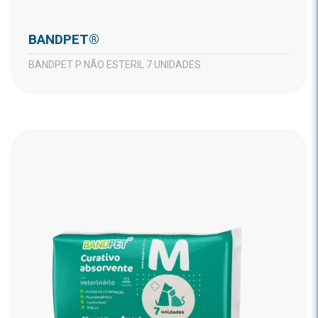
BANDPET®
BANDPET P NÃO ESTERIL 7 UNIDADES