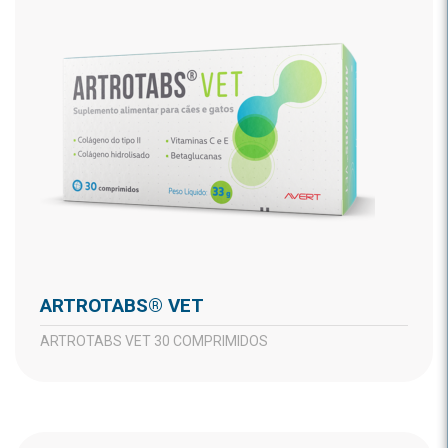
ARTROTABS® VET
ARTROTABS VET 30 COMPRIMIDOS