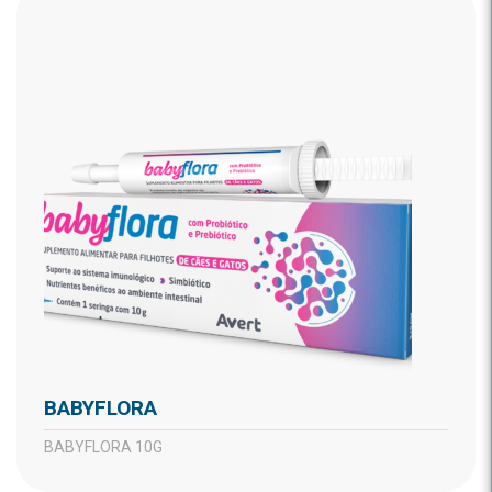
BABYFLORA
BABYFLORA 10G