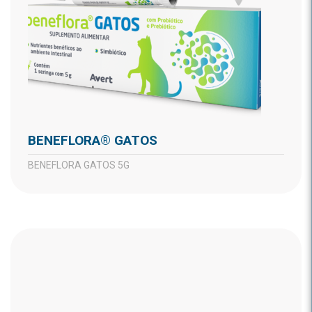
BENEFLORA® GATOS
BENEFLORA GATOS 5G