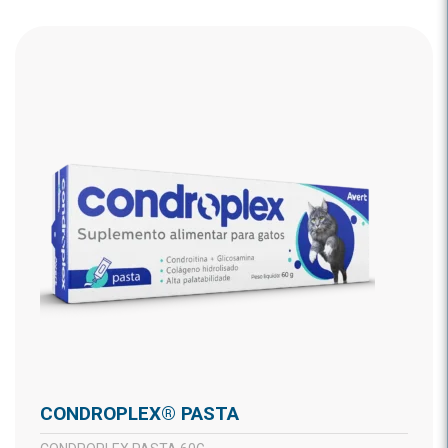
CONDROPLEX® PASTA