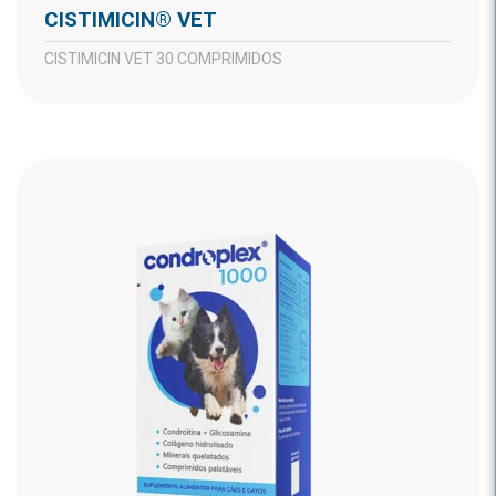
CISTIMICIN® VET
CISTIMICIN VET 30 COMPRIMIDOS