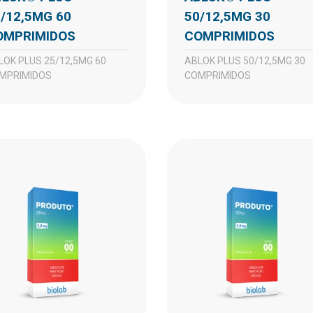
/12,5MG 60
50/12,5MG 30
OMPRIMIDOS
COMPRIMIDOS
ABLOK PLUS 50/12,5MG 30
MPRIMIDOS
COMPRIMIDOS