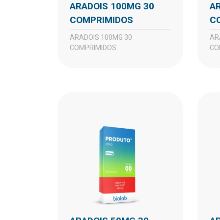
ARADOIS 100MG 30
ARADOIS 100MG 60
COMPRIMIDOS
C
ARADOIS 100MG 30
ARADOIS 100MG 60
COMPRIMIDOS
CO