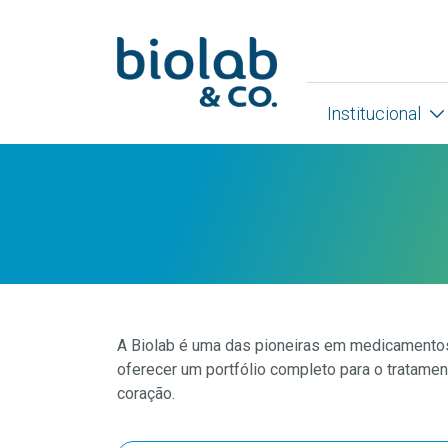
Institucional
A Biolab é uma das pioneiras em medicamentos 
oferecer um portfólio completo para o tratamen
coração.