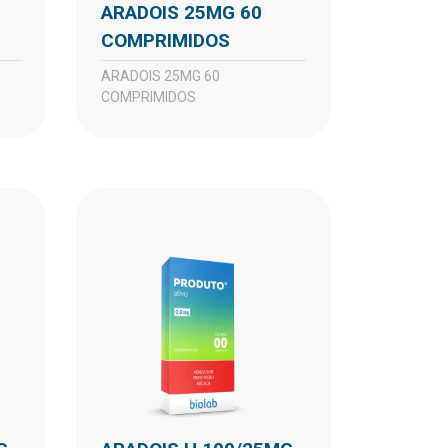
ARADOIS 25MG 60
COMPRIMIDOS
ARADOIS 25MG 60
COMPRIMIDOS