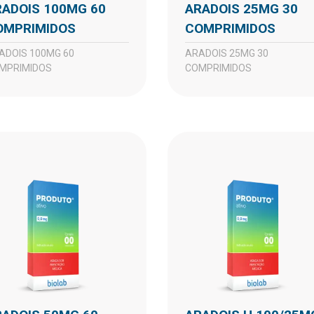
ARADOIS 25MG 30
OMPRIMIDOS
COMPRIMIDOS
ARADOIS 25MG 30
MPRIMIDOS
COMPRIMIDOS