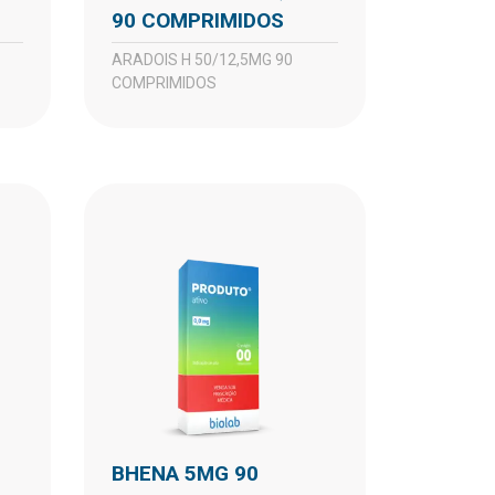
90 COMPRIMIDOS
ARADOIS H 50/12,5MG 90
COMPRIMIDOS
BHENA 5MG 90