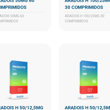
ARADOIS H 100/25MG
OMPRIMIDOS
30 COMPRIMIDOS
ARADOIS H 100/25MG 30
MPRIMIDOS
COMPRIMIDOS
ARADOIS H 50/12,5MG