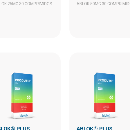
BLOK 25MG 30 COMPRIMIDOS
ABLOK 50MG 30 COMPRIMI
ABLOK® PLUS