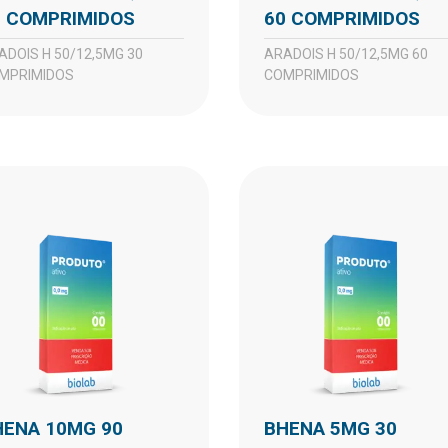
0 COMPRIMIDOS
60 COMPRIMIDOS
ARADOIS H 50/12,5MG 60
MPRIMIDOS
COMPRIMIDOS
BHENA 5MG 30