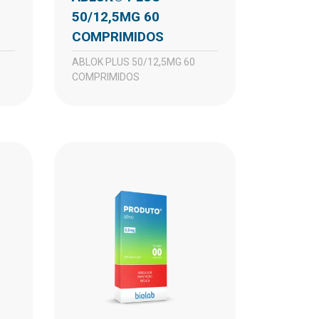
50/12,5MG 60
COMPRIMIDOS
ABLOK PLUS 50/12,5MG 60
COMPRIMIDOS