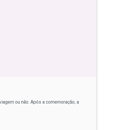
 viagem ou não. Após a comemoração, a