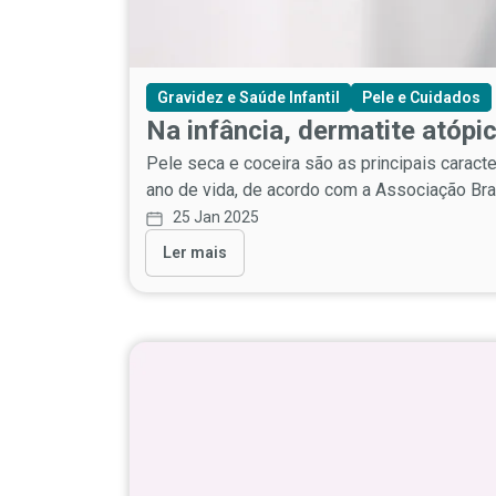
Gravidez e Saúde Infantil
Pele e Cuidados
Na infância, dermatite atópic
Pele seca e coceira são as principais caracte
ano de vida, de acordo com a Associação Bras
25 Jan 2025
Ler mais