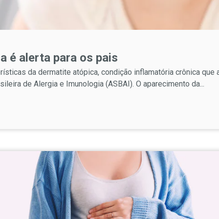
a é alerta para os pais
rísticas da dermatite atópica, condição inflamatória crônica que
ileira de Alergia e Imunologia (ASBAI). O aparecimento da...