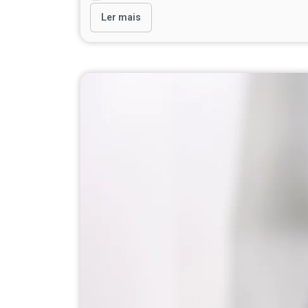
Ler mais