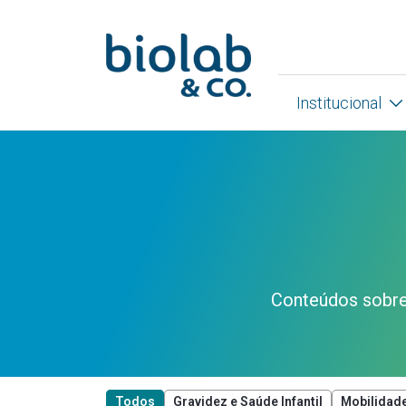
Institucional
Conteúdos sobre 
Todos
Gravidez e Saúde Infantil
Mobilidade