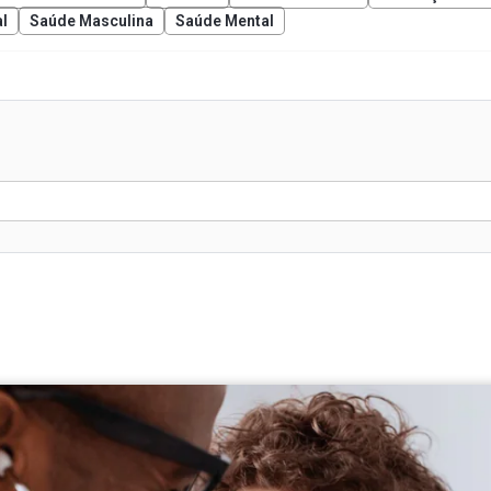
l
Saúde Masculina
Saúde Mental