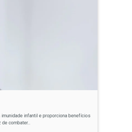
imunidade infantil e proporciona benefícios
 de combater...