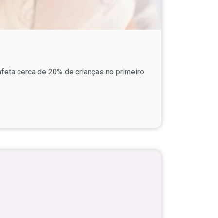
 afeta cerca de 20% de crianças no primeiro